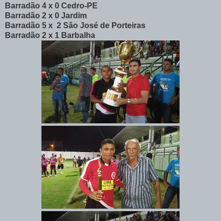
Barradão 4 x 0 Cedro-PE
Barradão 2 x 0 Jardim
Barradão 5 x 2 São José de Porteiras
Barradão 2 x 1 Barbalha