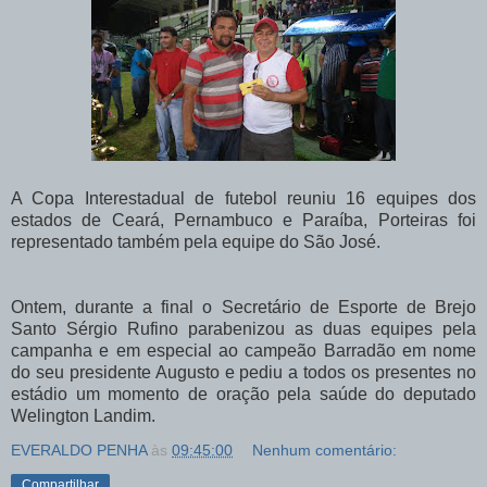
A Copa Interestadual de futebol reuniu 16 equipes dos
estados de Ceará, Pernambuco e Paraíba, Porteiras foi
representado também pela equipe do São José.
Ontem, durante a final o Secretário de Esporte de Brejo
Santo Sérgio Rufino parabenizou as duas equipes pela
campanha e em especial ao campeão Barradão em nome
do seu presidente Augusto e pediu a todos os presentes no
estádio um momento de oração pela saúde do deputado
Welington Landim.
EVERALDO PENHA
às
09:45:00
Nenhum comentário:
Compartilhar