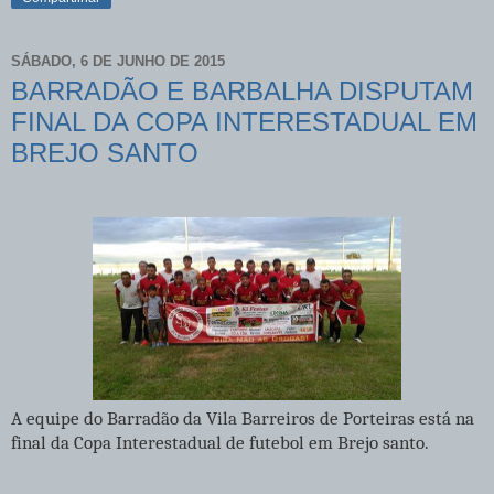
SÁBADO, 6 DE JUNHO DE 2015
BARRADÃO E BARBALHA DISPUTAM
FINAL DA COPA INTERESTADUAL EM
BREJO SANTO
A equipe do Barradão da Vila Barreiros de Porteiras está na
final da Copa Interestadual de futebol em Brejo santo.