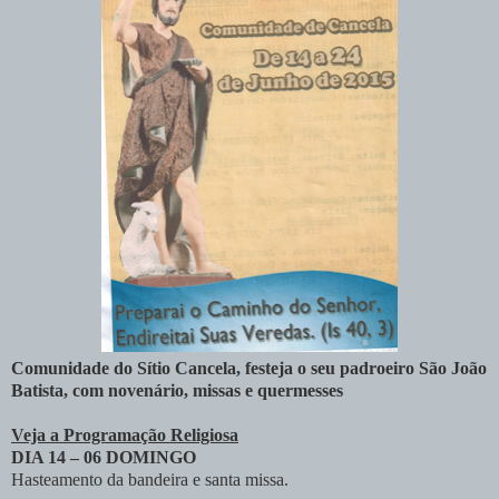
Comunidade do Sítio Cancela, festeja o seu padroeiro São João
Batista, com novenário, missas e quermesses
Veja a Programação Religiosa
DIA 14 – 06 DOMINGO
Hasteamento da bandeira e santa missa.