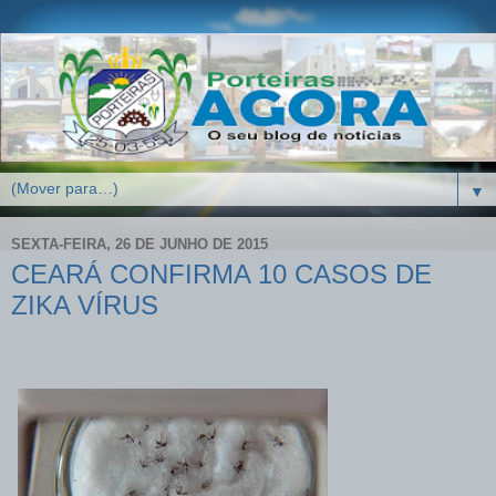
▼
SEXTA-FEIRA, 26 DE JUNHO DE 2015
CEARÁ CONFIRMA 10 CASOS DE
ZIKA VÍRUS