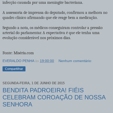
infecção causada por uma meningite bacteriana.
A assessoria de imprensa do deputado, confirmou a melhora no
quadro clínico afirmando que ele reage bem a medicação.
Segundo a nota, os médicos conseguiram controlar a pressão
arterial do parlamentar. A expectativa é que ele tenha uma
evolução considerável nos próximos dias.
Fonte: Miséria.com
EVERALDO PENHA
às
19:00:00
Nenhum comentário:
Compartilhar
SEGUNDA-FEIRA, 1 DE JUNHO DE 2015
BENDITA PADROEIRA! FIÉIS
CELEBRAM COROAÇÃO DE NOSSA
SENHORA