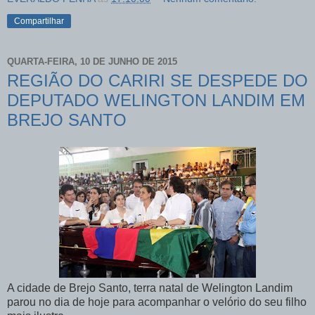
Compartilhar
QUARTA-FEIRA, 10 DE JUNHO DE 2015
REGIÃO DO CARIRI SE DESPEDE DO
DEPUTADO WELINGTON LANDIM EM
BREJO SANTO
A cidade de Brejo Santo, terra natal de Welington Landim
parou no dia de hoje para acompanhar o velório do seu filho