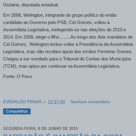
Gislaine, deputada estadual.
Em 2006, Welington, integrante do grupo político do então
candidato ao Governo pelo PSB, Cid Gomes, voltou à
Assembleia Legislativa, reelegendo-se nas eleições de 2010 e
2014. Em 2008, elege o filho……..Ao longo dos dois mandatos de
Cid Gomes, Welington tentou voltar à Presidência da Assembleia
Legislativa, mas não recebeu apoio dos irmãos Ferreiras Gomes.
Chegou a ser sondado para o Tribunal de Contas dos Municípios
(TCM), mas optou por continuar na Assembleia Legislativa.
Fonte: O Povo
EVERALDO PENHA
às
12:37:00
Nenhum comentário:
Compartilhar
SEGUNDA-FEIRA, 8 DE JUNHO DE 2015