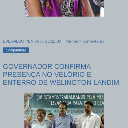
EVERALDO PENHA
às
23:22:00
Nenhum comentário:
Compartilhar
GOVERNADOR CONFIRMA
PRESENÇA NO VELÓRIO E
ENTERRO DE WELINGTON LANDIM