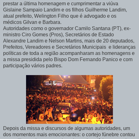
prestar a última homenagem e cumprimentar a viúva
Gislaine Sampaio Landim e os filhos Guilherme Landim,
atual prefeito, Welington Filho que é advogado e os
médicos Gilvan e Barbara.
Autoridades como o governador Camilo Santana (PT), ex-
ministro Ciro Gomes (Pros), Secretários de Estado
Alexandre Landim e Nelson Martins, mais de 20 deputados,
Prefeitos, Vereadores e Secretários Municipais e lideranças
políticas de toda a região acompanharam as homenagens e
a missa presidida pelo Bispo Dom Fernando Panico e com
participação vários padres.
Depois da missa e discursos de algumas autoridades, um
dos momentos mais emocionantes: o cortejo fúnebre contou