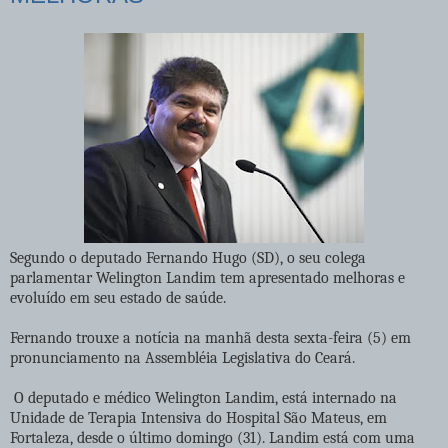
Segundo o deputado Fernando Hugo (SD), o seu colega
parlamentar Welington Landim tem apresentado melhoras e
evoluído em seu estado de saúde.
Fernando trouxe a notícia na manhã desta sexta-feira (5) em
pronunciamento na Assembléia Legislativa do Ceará.
O deputado e médico Welington Landim, está internado na
Unidade de Terapia Intensiva do Hospital São Mateus, em
Fortaleza, desde o último domingo (31). Landim está com uma