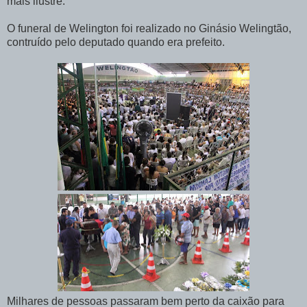
mais ilustre.
O funeral de Welington foi realizado no Ginásio Welingtão,
contruído pelo deputado quando era prefeito.
Milhares de pessoas passaram bem perto da caixão para