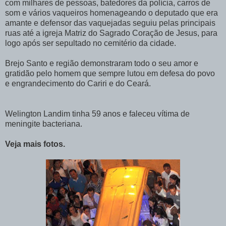
com milhares de pessoas, batedores da polícia, carros de
som e vários vaqueiros homenageando o deputado que era
amante e defensor das vaquejadas seguiu pelas principais
ruas até a igreja Matriz do Sagrado Coração de Jesus, para
logo após ser sepultado no cemitério da cidade.
Brejo Santo e região demonstraram todo o seu amor e
gratidão pelo homem que sempre lutou em defesa do povo
e engrandecimento do Cariri e do Ceará.
Welington Landim tinha 59 anos e faleceu vítima de
meningite bacteriana.
Veja mais fotos.