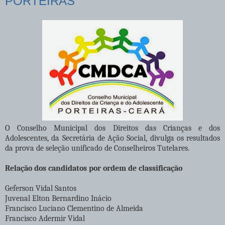
PORTEIRAS
O Conselho Municipal dos Direitos das Crianças e dos
Adolescentes, da Secretária de Ação Social, divulga os resultados
da prova de seleção unificado de Conselheiros Tutelares.
Relação dos candidatos por ordem de classificação
Geferson Vidal Santos
Juvenal Elton Bernardino Inácio
Francisco Luciano Clementino de Almeida
Francisco Adermir Vidal