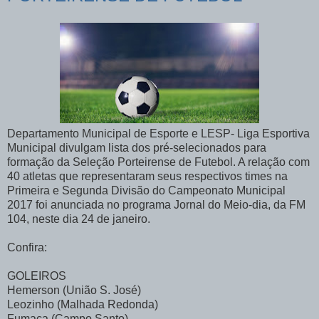
Departamento Municipal de Esporte e LESP- Liga Esportiva
Municipal divulgam lista dos pré-selecionados para
formação da Seleção Porteirense de Futebol. A relação com
40 atletas que representaram seus respectivos times na
Primeira e Segunda Divisão do Campeonato Municipal
2017 foi anunciada no programa Jornal do Meio-dia, da FM
104, neste dia 24 de janeiro.
Confira:
GOLEIROS
Hemerson (União S. José)
Leozinho (Malhada Redonda)
Fumaça (Campo Santo)