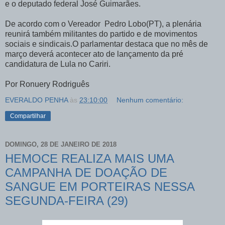
e o deputado federal José Guimarães.
De acordo com o Vereador Pedro Lobo(PT), a plenária
reunirá também militantes do partido e de movimentos
sociais e sindicais.O parlamentar destaca que no mês de
março deverá acontecer ato de lançamento da pré
candidatura de Lula no Cariri.
Por Ronuery Rodriguês
EVERALDO PENHA
às
23:10:00
Nenhum comentário:
Compartilhar
DOMINGO, 28 DE JANEIRO DE 2018
HEMOCE REALIZA MAIS UMA
CAMPANHA DE DOAÇÃO DE
SANGUE EM PORTEIRAS NESSA
SEGUNDA-FEIRA (29)