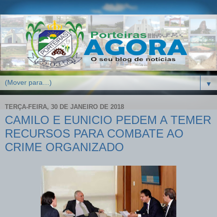
▼
TERÇA-FEIRA, 30 DE JANEIRO DE 2018
CAMILO E EUNICIO PEDEM A TEMER
RECURSOS PARA COMBATE AO
CRIME ORGANIZADO