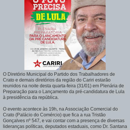
O Diretório Municipal do Partido dos Trabalhadores de
Crato e demais diretórios da região do Cariri estarão
reunidos na noite desta quarta-feira (31/01) em Plenária de
Preparação para o Lançamento da pré-candidatura de Lula
à presidência da república.
O evento acontece às 19h, na Associação Comercial do
Crato (Palácio do Comércio) que fica a rua Tristão
Gonçalves nº 547, e vai contar com a presença de diversas
lideranças políticas, deputados estaduais, como Dr. Santana