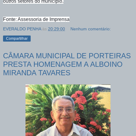
outros setores do município.
Fonte: Assessoria de Imprensa
EVERALDO PENHA
às
20:29:00
Nenhum comentário:
Compartilhar
CÂMARA MUNICIPAL DE PORTEIRAS
PRESTA HOMENAGEM A ALBOINO
MIRANDA TAVARES