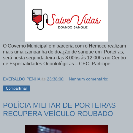
O Governo Municipal em parceria com o Hemoce realizam
mais uma campanha de doação de sangue em Porteiras,
será nesta segunda-feira das 8:00hs ás 12:00hs no Centro
de Especialidades Odontológicas – CEO. Participe.
EVERALDO PENHA
às
23:38:00
Nenhum comentário:
Compartilhar
POLÍCIA MILITAR DE PORTEIRAS
RECUPERA VEÍCULO ROUBADO