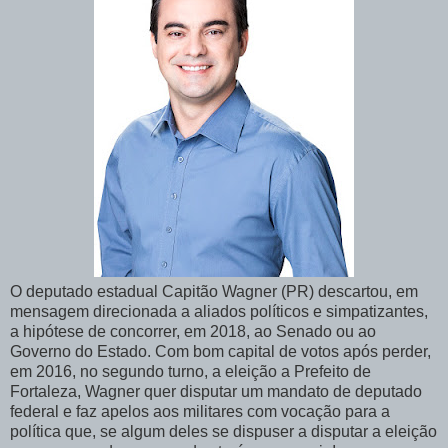
O deputado estadual Capitão Wagner (PR) descartou, em
mensagem direcionada a aliados políticos e simpatizantes,
a hipótese de concorrer, em 2018, ao Senado ou ao
Governo do Estado. Com bom capital de votos após perder,
em 2016, no segundo turno, a eleição a Prefeito de
Fortaleza, Wagner quer disputar um mandato de deputado
federal e faz apelos aos militares com vocação para a
política que, se algum deles se dispuser a disputar a eleição