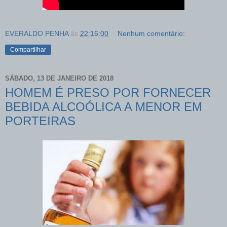
EVERALDO PENHA
às
22:16:00
Nenhum comentário:
Compartilhar
SÁBADO, 13 DE JANEIRO DE 2018
HOMEM É PRESO POR FORNECER
BEBIDA ALCOÓLICA A MENOR EM
PORTEIRAS