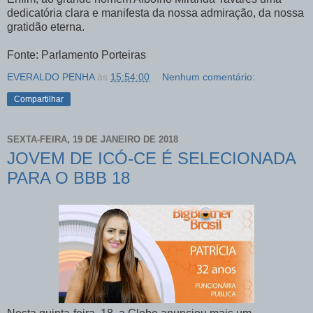
dedicatória clara e manifesta da nossa admiração, da nossa
gratidão eterna.
Fonte: Parlamento Porteiras
EVERALDO PENHA
às
15:54:00
Nenhum comentário:
Compartilhar
SEXTA-FEIRA, 19 DE JANEIRO DE 2018
JOVEM DE ICÓ-CE É SELECIONADA
PARA O BBB 18