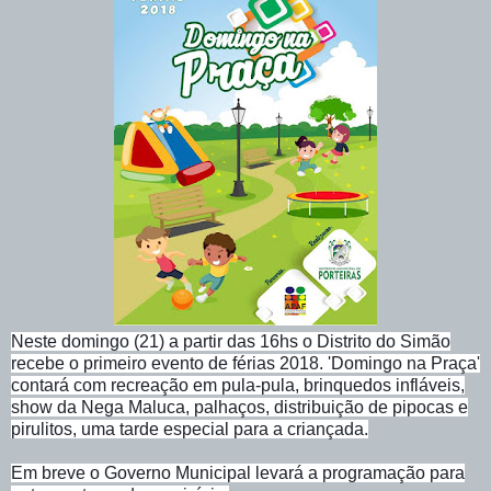
Neste domingo (21) a partir das 16hs o Distrito do Simão
recebe o primeiro evento de férias 2018. 'Domingo na Praça'
contará com recreação em pula-pula, brinquedos infláveis,
show da Nega Maluca, palhaços, distribuição de pipocas e
pirulitos, uma tarde especial para a criançada.
Em breve o Governo Municipal levará a programação para