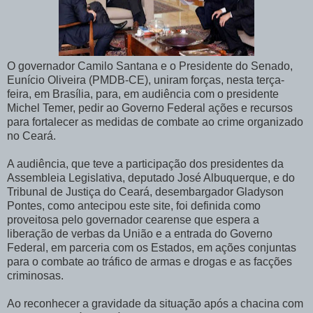
O governador Camilo Santana e o Presidente do Senado,
Eunício Oliveira (PMDB-CE), uniram forças, nesta terça-
feira, em Brasília, para, em audiência com o presidente
Michel Temer, pedir ao Governo Federal ações e recursos
para fortalecer as medidas de combate ao crime organizado
no Ceará.
A audiência, que teve a participação dos presidentes da
Assembleia Legislativa, deputado José Albuquerque, e do
Tribunal de Justiça do Ceará, desembargador Gladyson
Pontes, como antecipou este site, foi definida como
proveitosa pelo governador cearense que espera a
liberação de verbas da União e a entrada do Governo
Federal, em parceria com os Estados, em ações conjuntas
para o combate ao tráfico de armas e drogas e as facções
criminosas.
Ao reconhecer a gravidade da situação após a chacina com