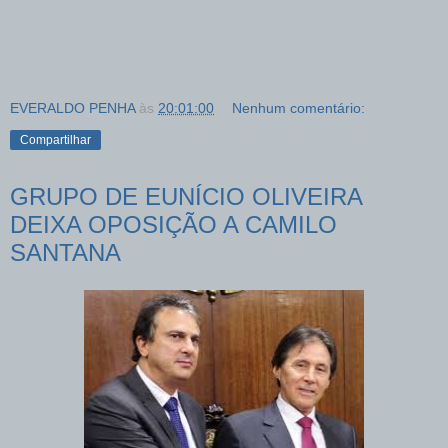
EVERALDO PENHA
às
20:01:00
Nenhum comentário:
Compartilhar
GRUPO DE EUNÍCIO OLIVEIRA
DEIXA OPOSIÇÃO A CAMILO
SANTANA