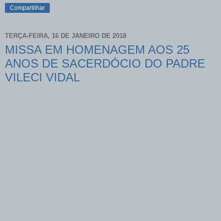
Compartilhar
TERÇA-FEIRA, 16 DE JANEIRO DE 2018
MISSA EM HOMENAGEM AOS 25
ANOS DE SACERDÓCIO DO PADRE
VILECI VIDAL