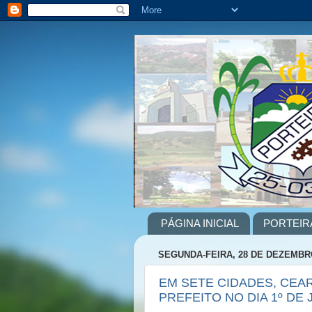
PÁGINA INICIAL
PORTEIR
SEGUNDA-FEIRA, 28 DE DEZEMBR
EM SETE CIDADES, CE
PREFEITO NO DIA 1º DE