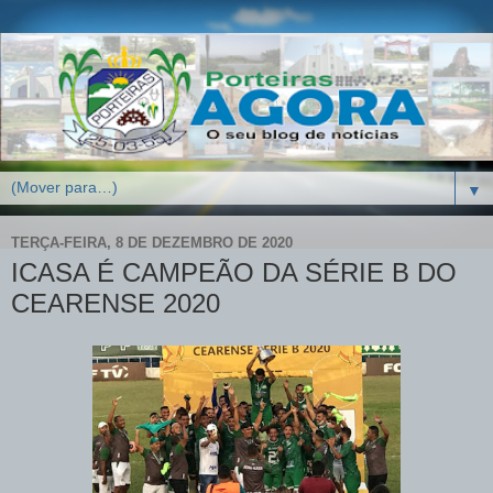
▼
TERÇA-FEIRA, 8 DE DEZEMBRO DE 2020
ICASA É CAMPEÃO DA SÉRIE B DO
CEARENSE 2020