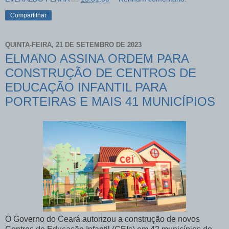
Compartilhar
QUINTA-FEIRA, 21 DE SETEMBRO DE 2023
ELMANO ASSINA ORDEM PARA
CONSTRUÇÃO DE CENTROS DE
EDUCAÇÃO INFANTIL PARA
PORTEIRAS E MAIS 41 MUNICÍPIOS
O Governo do Ceará autorizou a construção de novos