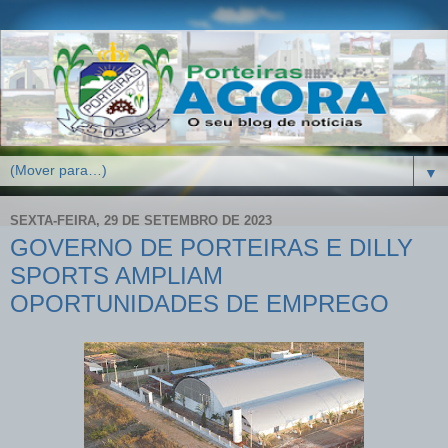
▼
SEXTA-FEIRA, 29 DE SETEMBRO DE 2023
GOVERNO DE PORTEIRAS E DILLY
SPORTS AMPLIAM
OPORTUNIDADES DE EMPREGO