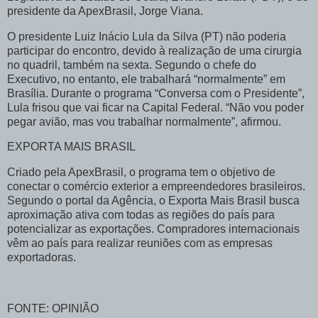
presidente da ApexBrasil, Jorge Viana.
O presidente Luiz Inácio Lula da Silva (PT) não poderia
participar do encontro, devido à realização de uma cirurgia
no quadril, também na sexta. Segundo o chefe do
Executivo, no entanto, ele trabalhará “normalmente” em
Brasília. Durante o programa “Conversa com o Presidente”,
Lula frisou que vai ficar na Capital Federal. “Não vou poder
pegar avião, mas vou trabalhar normalmente”, afirmou.
EXPORTA MAIS BRASIL
Criado pela ApexBrasil, o programa tem o objetivo de
conectar o comércio exterior a empreendedores brasileiros.
Segundo o portal da Agência, o Exporta Mais Brasil busca
aproximação ativa com todas as regiões do país para
potencializar as exportações. Compradores internacionais
vêm ao país para realizar reuniões com as empresas
exportadoras.
FONTE: OPINIÃO