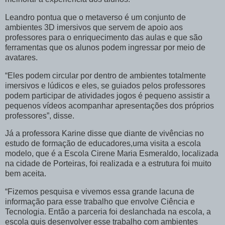
Leandro pontua que o metaverso é um conjunto de
ambientes 3D imersivos que servem de apoio aos
professores para o enriquecimento das aulas e que são
ferramentas que os alunos podem ingressar por meio de
avatares.
“Eles podem circular por dentro de ambientes totalmente
imersivos e lúdicos e eles, se guiados pelos professores
podem participar de atividades jogos é pequeno assistir a
pequenos vídeos acompanhar apresentações dos próprios
professores”, disse.
Já a professora Karine disse que diante de vivências no
estudo de formação de educadores,uma visita a escola
modelo, que é a Escola Cirene Maria Esmeraldo, localizada
na cidade de Porteiras, foi realizada e a estrutura foi muito
bem aceita.
“Fizemos pesquisa e vivemos essa grande lacuna de
informação para esse trabalho que envolve Ciência e
Tecnologia. Então a parceria foi deslanchada na escola, a
escola quis desenvolver esse trabalho com ambientes