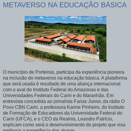
METAVERSO NA EDUCAÇÃO BÁSICA
O município de Porteiras, participa da experiência pioneira
na inclusão do metaverso na educação básica. A plataforma
que será usada é resultado de uma aliança internacional
com o aval do Instituto Federal do Amazonas e das
Universidades Federais do Cariri e do Maranhão. Em
entrevista concedida ao jornalista Farias Junior, da rádio O
Povo CBN Cariri, a professora Karine Pinheiro, do Instituto
de Formação de Educadores da Universidade Federal do
Cariri (UFCA), e o CEO da Realms, Leandro Patrício,
explicam como será o desenvolvimento do projeto que visa
melhorar a experiência dos alunos.