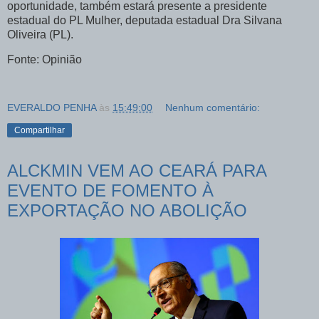
oportunidade, também estará presente a presidente
estadual do PL Mulher, deputada estadual Dra Silvana
Oliveira (PL).
Fonte: Opinião
EVERALDO PENHA
às
15:49:00
Nenhum comentário:
Compartilhar
ALCKMIN VEM AO CEARÁ PARA
EVENTO DE FOMENTO À
EXPORTAÇÃO NO ABOLIÇÃO