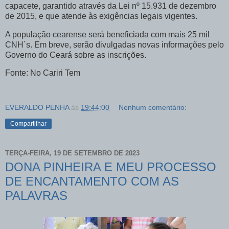
capacete, garantido através da Lei nº 15.931 de dezembro
de 2015, e que atende às exigências legais vigentes.
A população cearense será beneficiada com mais 25 mil
CNH´s. Em breve, serão divulgadas novas informações pelo
Governo do Ceará sobre as inscrições.
Fonte: No Cariri Tem
EVERALDO PENHA
às
19:44:00
Nenhum comentário:
Compartilhar
TERÇA-FEIRA, 19 DE SETEMBRO DE 2023
DONA PINHEIRA E MEU PROCESSO
DE ENCANTAMENTO COM AS
PALAVRAS