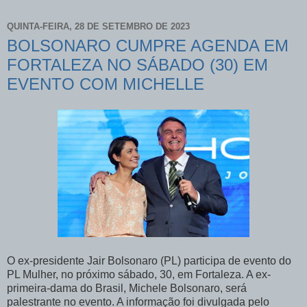
QUINTA-FEIRA, 28 DE SETEMBRO DE 2023
BOLSONARO CUMPRE AGENDA EM
FORTALEZA NO SÁBADO (30) EM
EVENTO COM MICHELLE
O ex-presidente Jair Bolsonaro (PL) participa de evento do
PL Mulher, no próximo sábado, 30, em Fortaleza. A ex-
primeira-dama do Brasil, Michele Bolsonaro, será
palestrante no evento. A informação foi divulgada pelo