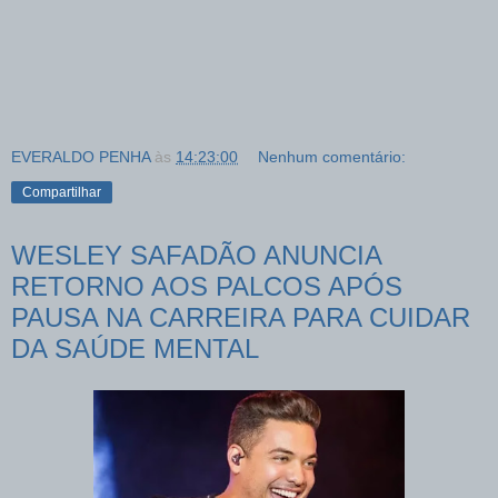
EVERALDO PENHA
às
14:23:00
Nenhum comentário:
Compartilhar
WESLEY SAFADÃO ANUNCIA
RETORNO AOS PALCOS APÓS
PAUSA NA CARREIRA PARA CUIDAR
DA SAÚDE MENTAL