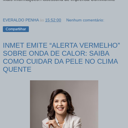
EVERALDO PENHA
às
15:52:00
Nenhum comentário:
Compartilhar
INMET EMITE “ALERTA VERMELHO”
SOBRE ONDA DE CALOR: SAIBA
COMO CUIDAR DA PELE NO CLIMA
QUENTE