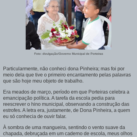
Foto: divulgação/Governo Municipal de Porteiras
Particularmente, não conheci dona Pinheira; mas foi por
meio dela que tive o primeiro encantamento pelas palavras
que são hoje meu objeto de trabalho.
Era meados de março, período em que Porteiras celebra a
emancipação política. A tarefa da escola pedia para
reescrever o hino municipal, observando a construção das
estrofes. A letra era, justamente, de Dona Pinheira, a quem
eu só conhecia de ouvir falar.
À sombra de uma mangueira, sentindo o vento suave da
chapada, debruçada em um caderno de escola, meus olhos