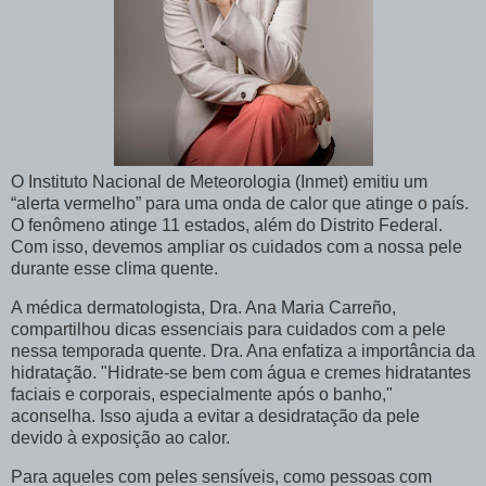
O Instituto Nacional de Meteorologia (Inmet) emitiu um
“alerta vermelho” para uma onda de calor que atinge o país.
O fenômeno atinge 11 estados, além do Distrito Federal.
Com isso, devemos ampliar os cuidados com a nossa pele
durante esse clima quente.
A médica dermatologista, Dra. Ana Maria Carreño,
compartilhou dicas essenciais para cuidados com a pele
nessa temporada quente. Dra. Ana enfatiza a importância da
hidratação. "Hidrate-se bem com água e cremes hidratantes
faciais e corporais, especialmente após o banho,"
aconselha. Isso ajuda a evitar a desidratação da pele
devido à exposição ao calor.
Para aqueles com peles sensíveis, como pessoas com