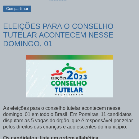
Compartilhar
ELEIÇÕES PARA O CONSELHO
TUTELAR ACONTECEM NESSE
DOMINGO, 01
As eleições para o conselho tutelar acontecem nesse
domingo, 01 em todo o Brasil. Em Porteiras, 11 candidatos
disputam as 5 vagas do órgão, que é responsável por zelar
pelos direitos das crianças e adolescentes do município.
Os candidatos: lista em ordem alfabética