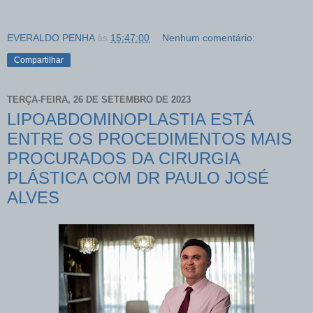
EVERALDO PENHA
às
15:47:00
Nenhum comentário:
Compartilhar
TERÇA-FEIRA, 26 DE SETEMBRO DE 2023
LIPOABDOMINOPLASTIA ESTÁ
ENTRE OS PROCEDIMENTOS MAIS
PROCURADOS DA CIRURGIA
PLÁSTICA COM DR PAULO JOSÉ
ALVES