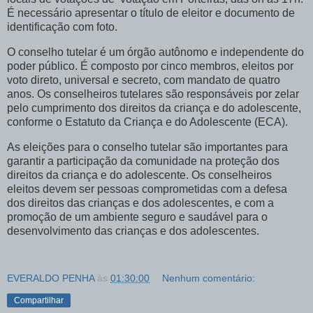
É necessário apresentar o título de eleitor e documento de
identificação com foto.
O conselho tutelar é um órgão autônomo e independente do
poder público. É composto por cinco membros, eleitos por
voto direto, universal e secreto, com mandato de quatro
anos. Os conselheiros tutelares são responsáveis por zelar
pelo cumprimento dos direitos da criança e do adolescente,
conforme o Estatuto da Criança e do Adolescente (ECA).
As eleições para o conselho tutelar são importantes para
garantir a participação da comunidade na proteção dos
direitos da criança e do adolescente. Os conselheiros
eleitos devem ser pessoas comprometidas com a defesa
dos direitos das crianças e dos adolescentes, e com a
promoção de um ambiente seguro e saudável para o
desenvolvimento das crianças e dos adolescentes.
EVERALDO PENHA
às
01:30:00
Nenhum comentário:
Compartilhar