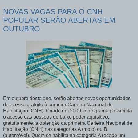
NOVAS VAGAS PARA O CNH
POPULAR SERÃO ABERTAS EM
OUTUBRO
Em outubro deste ano, serão abertas novas oportunidades
de acesso gratuito à primeira Carteira Nacional de
Habilitação (CNH). Criado em 2009, o programa possibilita
o acesso das pessoas de baixo poder aquisitivo,
gratuitamente, à obtenção da primeira Carteira Nacional de
Habilitação (CNH) nas categorias A (moto) ou B
(automóvel). Quem se habilita na categoria A recebe um