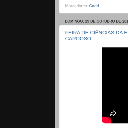
Marcadores:
Cariri
DOMINGO, 29 DE OUTUBRO DE 20
FEIRA DE CIÊNCIAS DA 
CARDOSO