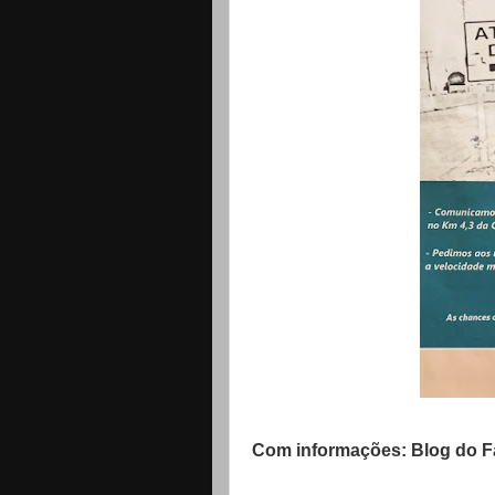
Com informações: Blog do Fa