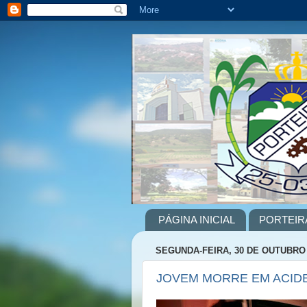
PÁGINA INICIAL
PORTEIR
SEGUNDA-FEIRA, 30 DE OUTUBRO 
JOVEM MORRE EM ACIDE