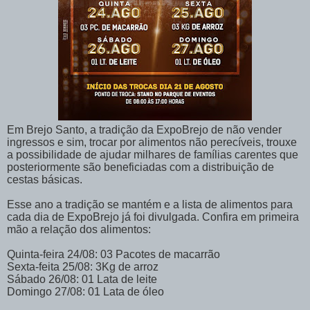
Em Brejo Santo, a tradição da ExpoBrejo de não vender
ingressos e sim, trocar por alimentos não perecíveis, trouxe
a possibilidade de ajudar milhares de famílias carentes que
posteriormente são beneficiadas com a distribuição de
cestas básicas.
Esse ano a tradição se mantém e a lista de alimentos para
cada dia de ExpoBrejo já foi divulgada. Confira em primeira
mão a relação dos alimentos:
Quinta-feira 24/08: 03 Pacotes de macarrão
Sexta-feita 25/08: 3Kg de arroz
Sábado 26/08: 01 Lata de leite
Domingo 27/08: 01 Lata de óleo