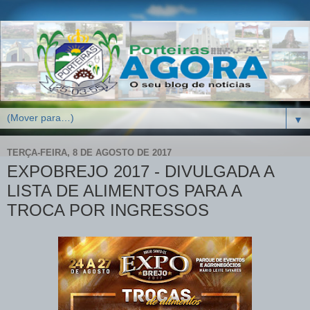
▼
TERÇA-FEIRA, 8 DE AGOSTO DE 2017
EXPOBREJO 2017 - DIVULGADA A
LISTA DE ALIMENTOS PARA A
TROCA POR INGRESSOS