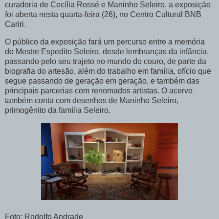
curadoria de Cecília Rossé e Maninho Seleiro, a exposição
foi aberta nesta quarta-feira (26), no Centro Cultural BNB
Cariri.
O público da exposição fará um percurso entre a memória
do Mestre Espedito Seleiro, desde lembranças da infância,
passando pelo seu trajeto no mundo do couro, de parte da
biografia do artesão, além do trabalho em família, ofício que
segue passando de geração em geração, e também das
principais parcerias com renomados artistas. O acervo
também conta com desenhos de Maninho Seleiro,
primogênito da família Seleiro.
Foto: Rodolfo Andrade