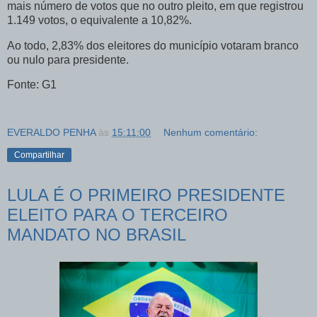
mais número de votos que no outro pleito, em que registrou
1.149 votos, o equivalente a 10,82%.
Ao todo, 2,83% dos eleitores do município votaram branco
ou nulo para presidente.
Fonte: G1
EVERALDO PENHA
às
15:11:00
Nenhum comentário:
Compartilhar
LULA É O PRIMEIRO PRESIDENTE
ELEITO PARA O TERCEIRO
MANDATO NO BRASIL