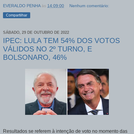
EVERALDO PENHA
às
14:09:00
Nenhum comentário:
Compartilhar
SÁBADO, 29 DE OUTUBRO DE 2022
IPEC: LULA TEM 54% DOS VOTOS
VÁLIDOS NO 2º TURNO, E
BOLSONARO, 46%
Resultados se referem à intenção de voto no momento das