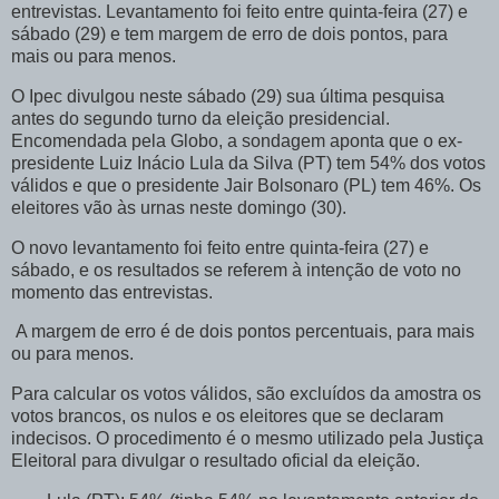
entrevistas. Levantamento foi feito entre quinta-feira (27) e
sábado (29) e tem margem de erro de dois pontos, para
mais ou para menos.
O Ipec divulgou neste sábado (29) sua última pesquisa
antes do segundo turno da eleição presidencial.
Encomendada pela Globo, a sondagem aponta que o ex-
presidente Luiz Inácio Lula da Silva (PT) tem 54% dos votos
válidos e que o presidente Jair Bolsonaro (PL) tem 46%. Os
eleitores vão às urnas neste domingo (30).
O novo levantamento foi feito entre quinta-feira (27) e
sábado, e os resultados se referem à intenção de voto no
momento das entrevistas.
A margem de erro é de dois pontos percentuais, para mais
ou para menos.
Para calcular os votos válidos, são excluídos da amostra os
votos brancos, os nulos e os eleitores que se declaram
indecisos. O procedimento é o mesmo utilizado pela Justiça
Eleitoral para divulgar o resultado oficial da eleição.