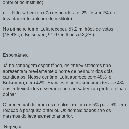
anterior do instituto)
•
Não sabem ou não responderam: 2% (eram 2% no
levantamento anterior do instituto)
No primeiro turno, Lula recebeu 57,2 milhões de votos
(48,4%), e Bolsonaro, 51,07 milhões (43,2%).
Espontânea
Já na sondagem espontânea, os entrevistadores não
apresentam previamente o nome de nenhum dos dois
candidatos. Nesse cenário, Lula aparece com 48%, e
Bolsonaro, com 42%. Brancos e nulos somaram 6% – e 4%
dos entrevistados disseram que não sabem ou preferem não
opinar.
O percentual de brancos e nulos oscilou de 5% para 6%, em
relação à pesquisa anterior. Os demais dados são os
mesmos do levantamento anterior.
.Rejeição