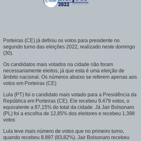
Porteiras (CE) já definiu os votos para presidente no
segundo turno das eleições 2022, realizado neste domingo
(30).
Os candidatos mais votados na cidade não foram
necessariamente eleitos, já que esta é uma eleição de
âmbito nacional. Os números abaixo se referem apenas aos
votos em Porteiras (CE)
Lula (PT) foi o candidato mais votado para a Presidência da
República em Porteiras (CE). Ele recebeu 9.479 votos, o
equivalente a 87,15% do total da cidade. Já Jair Bolsonaro
(PL) foi a escolha de 12,85% dos eleitores e recebeu 1.398
votos
Lula teve mais número de votos que no primeiro turno,
quando recebeu 8.897 (83,82%). Jair Bolsonaro recebeu