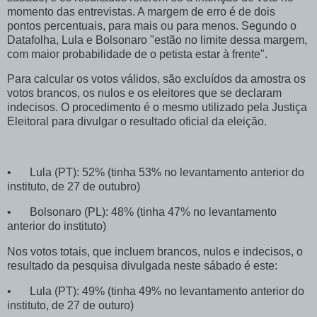
momento das entrevistas. A margem de erro é de dois
pontos percentuais, para mais ou para menos. Segundo o
Datafolha, Lula e Bolsonaro "estão no limite dessa margem,
com maior probabilidade de o petista estar à frente".
Para calcular os votos válidos, são excluídos da amostra os
votos brancos, os nulos e os eleitores que se declaram
indecisos. O procedimento é o mesmo utilizado pela Justiça
Eleitoral para divulgar o resultado oficial da eleição.
•
Lula (PT): 52% (tinha 53% no levantamento anterior do
instituto, de 27 de outubro)
•
Bolsonaro (PL): 48% (tinha 47% no levantamento
anterior do instituto)
Nos votos totais, que incluem brancos, nulos e indecisos, o
resultado da pesquisa divulgada neste sábado é este:
•
Lula (PT): 49% (tinha 49% no levantamento anterior do
instituto, de 27 de outuro)