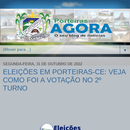
▼
SEGUNDA-FEIRA, 31 DE OUTUBRO DE 2022
ELEIÇÕES EM PORTEIRAS-CE: VEJA
COMO FOI A VOTAÇÃO NO 2º
TURNO