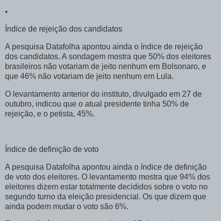
•
Índice de rejeição dos candidatos
A pesquisa Datafolha apontou ainda o índice de rejeição
dos candidatos. A sondagem mostra que 50% dos eleitores
brasileiros não votariam de jeito nenhum em Bolsonaro, e
que 46% não votariam de jeito nenhum em Lula.
O levantamento anterior do instituto, divulgado em 27 de
outubro, indicou que o atual presidente tinha 50% de
rejeição, e o petista, 45%.
Índice de definição de voto
A pesquisa Datafolha apontou ainda o índice de definição
de voto dos eleitores. O levantamento mostra que 94% dos
eleitores dizem estar totalmente decididos sobre o voto no
segundo turno da eleição presidencial. Os que dizem que
ainda podem mudar o voto são 6%.