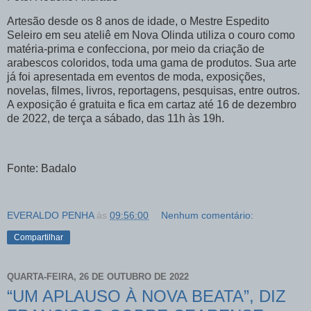
Artesão desde os 8 anos de idade, o Mestre Espedito
Seleiro em seu ateliê em Nova Olinda utiliza o couro como
matéria-prima e confecciona, por meio da criação de
arabescos coloridos, toda uma gama de produtos. Sua arte
já foi apresentada em eventos de moda, exposições,
novelas, filmes, livros, reportagens, pesquisas, entre outros.
A exposição é gratuita e fica em cartaz até 16 de dezembro
de 2022, de terça a sábado, das 11h às 19h.
Fonte: Badalo
EVERALDO PENHA
às
09:56:00
Nenhum comentário:
Compartilhar
QUARTA-FEIRA, 26 DE OUTUBRO DE 2022
“UM APLAUSO À NOVA BEATA”, DIZ