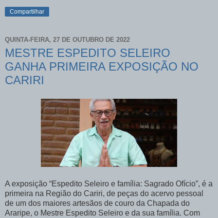
Compartilhar
QUINTA-FEIRA, 27 DE OUTUBRO DE 2022
MESTRE ESPEDITO SELEIRO
GANHA PRIMEIRA EXPOSIÇÃO NO
CARIRI
A exposição “Espedito Seleiro e família: Sagrado Ofício”, é a
primeira na Região do Cariri, de peças do acervo pessoal
de um dos maiores artesãos de couro da Chapada do
Araripe, o Mestre Espedito Seleiro e da sua família. Com