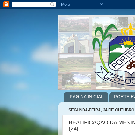
PÁGINA INICIAL
PORTEIR
SEGUNDA-FEIRA, 24 DE OUTUBRO 
BEATIFICAÇÃO DA MENI
(24)