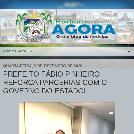
▼
QUARTA-FEIRA, 9 DE DEZEMBRO DE 2020
PREFEITO FÁBIO PINHEIRO
REFORÇA PARCERIAS COM O
GOVERNO DO ESTADO!