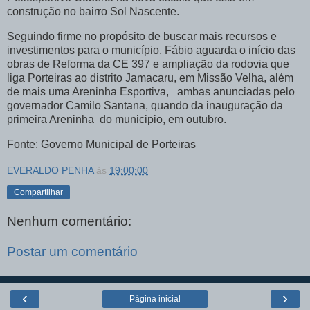
construção no bairro Sol Nascente.
Seguindo firme no propósito de buscar mais recursos e
investimentos para o município, Fábio aguarda o início das
obras de Reforma da CE 397 e ampliação da rodovia que
liga Porteiras ao distrito Jamacaru, em Missão Velha, além
de mais uma Areninha Esportiva, ambas anunciadas pelo
governador Camilo Santana, quando da inauguração da
primeira Areninha do municipio, em outubro.
Fonte: Governo Municipal de Porteiras
EVERALDO PENHA
às
19:00:00
Compartilhar
Nenhum comentário:
Postar um comentário
‹
›
Página inicial