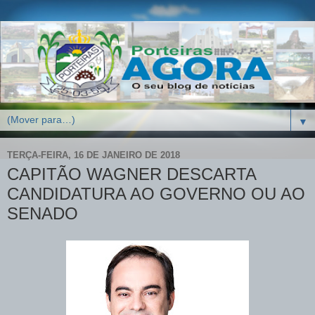
▼
TERÇA-FEIRA, 16 DE JANEIRO DE 2018
CAPITÃO WAGNER DESCARTA
CANDIDATURA AO GOVERNO OU AO
SENADO