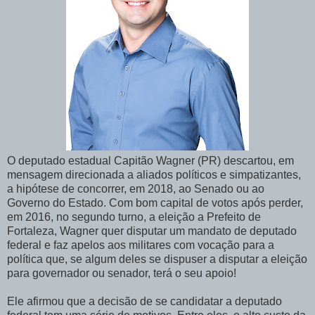
O deputado estadual Capitão Wagner (PR) descartou, em
mensagem direcionada a aliados políticos e simpatizantes,
a hipótese de concorrer, em 2018, ao Senado ou ao
Governo do Estado. Com bom capital de votos após perder,
em 2016, no segundo turno, a eleição a Prefeito de
Fortaleza, Wagner quer disputar um mandato de deputado
federal e faz apelos aos militares com vocação para a
política que, se algum deles se dispuser a disputar a eleição
para governador ou senador, terá o seu apoio!
Ele afirmou que a decisão de se candidatar a deputado