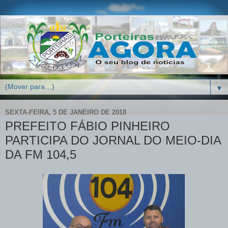
▼
SEXTA-FEIRA, 5 DE JANEIRO DE 2018
PREFEITO FÁBIO PINHEIRO
PARTICIPA DO JORNAL DO MEIO-DIA
DA FM 104,5