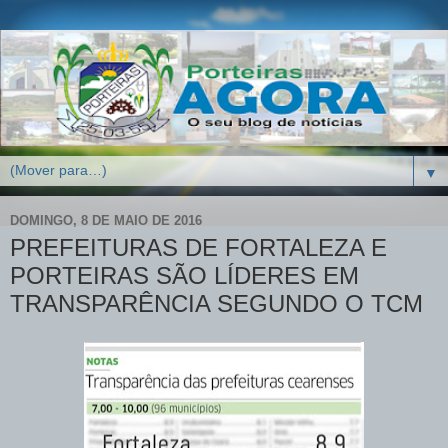
▼
DOMINGO, 8 DE MAIO DE 2016
PREFEITURAS DE FORTALEZA E
PORTEIRAS SÃO LÍDERES EM
TRANSPARÊNCIA SEGUNDO O TCM