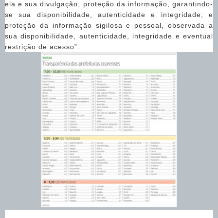
ela e sua divulgação; proteção da informação, garantindo-
se sua disponibilidade, autenticidade e integridade; e
proteção da informação sigilosa e pessoal, observada a
sua disponibilidade, autenticidade, integridade e eventual
restrição de acesso”.