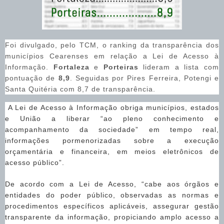
Foi divulgado, pelo TCM, o ranking da transparência dos
municípios Cearenses em relação a Lei de Acesso à
Informação.
Fortaleza
e
Porteiras
lideram a lista com
pontuação de
8,9
. Seguidas por Pires Ferreira, Potengi e
Santa Quitéria com 8,7 de transparência.
A Lei de Acesso à Informação obriga municípios, estados
e União a liberar “ao pleno conhecimento e
acompanhamento da sociedade” em tempo real,
informações pormenorizadas sobre a execução
orçamentária e financeira, em meios eletrônicos de
acesso público”.
De acordo com a Lei de Acesso, “cabe aos órgãos e
entidades do poder público, observadas as normas e
procedimentos específicos aplicáveis, assegurar gestão
transparente da informação, propiciando amplo acesso a