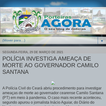
▼
SEGUNDA-FEIRA, 29 DE MARÇO DE 2021
POLÍCIA INVESTIGA AMEAÇA DE
MORTE AO GOVERNADOR CAMILO
SANTANA
A Polícia Civil do Ceará abriu procedimento para investigar
ameaças de morte ao governador cearense Camilo Santana
(PT) em meio à pandemia. O caso mais recente aconteceu,
segundo apurou o jornalista Inácio Aguiar, do Diário do