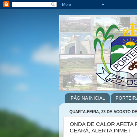
PÁGINA INICIAL
PORTEIR
QUARTA-FEIRA, 23 DE AGOSTO DE
ONDA DE CALOR AFETA 
CEARÁ, ALERTA INMET