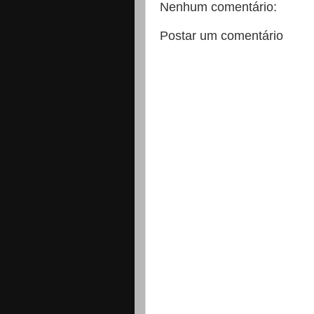
Nenhum comentário:
Postar um comentário