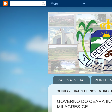
PÁGINA INICIAL
PORTEIR
QUINTA-FEIRA, 2 DE NOVEMBRO D
GOVERNO DO CEARÁ IN
MILAGRES-CE