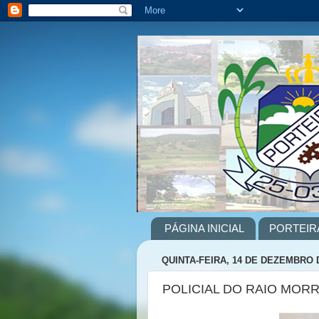
PÁGINA INICIAL
PORTEIR
QUINTA-FEIRA, 14 DE DEZEMBRO 
POLICIAL DO RAIO MORR