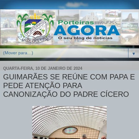
▼
QUARTA-FEIRA, 10 DE JANEIRO DE 2024
GUIMARÃES SE REÚNE COM PAPA E
PEDE ATENÇÃO PARA
CANONIZAÇÃO DO PADRE CÍCERO