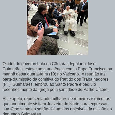
O líder do governo Lula na Câmara, deputado José
Guimarães, esteve uma audiência com o Papa Francisco na
manhã desta quarta-feira (10) no Vaticano. A reunião faz
parte da missão da comitiva do Partido dos Trabalhadores
(PT). Guimarães lembrou ao Santo Padre e pediu o
reconhecimento da igreja pela santidade do Padre Cícero.
Este apelo, representando milhares de romeiros e romeiras
que anualmente visitam Juazeiro do Norte para expressar
sua fé no santo do sertão, foi um dos objetivos da missão do
deputado Guimarães.