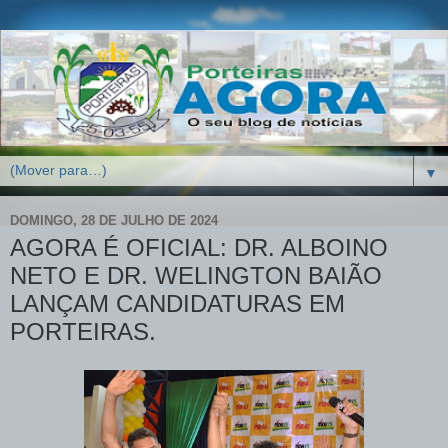
▼
DOMINGO, 28 DE JULHO DE 2024
AGORA É OFICIAL: DR. ALBOINO
NETO E DR. WELINGTON BAIÃO
LANÇAM CANDIDATURAS EM
PORTEIRAS.