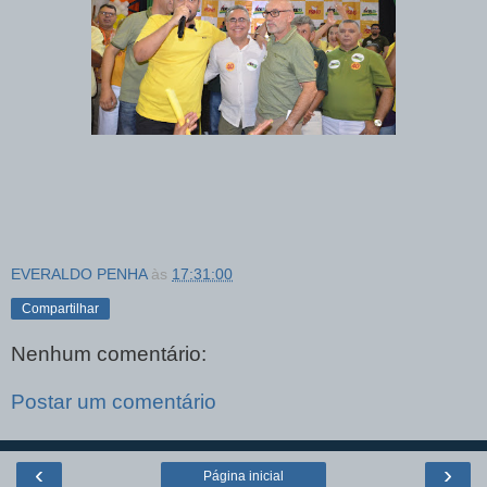
EVERALDO PENHA
às
17:31:00
Compartilhar
Nenhum comentário:
Postar um comentário
‹
›
Página inicial