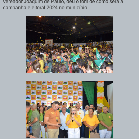
vereador Joaquim de Paulo, deu o tom de como será a
campanha eleitoral 2024 no município.