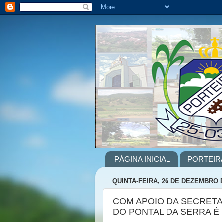
PÁGINA INICIAL
PORTEIR
QUINTA-FEIRA, 26 DE DEZEMBRO 
COM APOIO DA SECRETA
DO PONTAL DA SERRA É