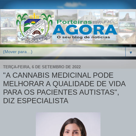
▼
TERÇA-FEIRA, 6 DE SETEMBRO DE 2022
"A CANNABIS MEDICINAL PODE
MELHORAR A QUALIDADE DE VIDA
PARA OS PACIENTES AUTISTAS",
DIZ ESPECIALISTA