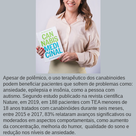
Apesar de polêmico, o uso terapêutico dos canabinoides
podem beneficiar pacientes que sofrem de problemas como:
ansiedade, epilepsia e insônia, como a pessoa com
autismo. Segundo estudo publicado na revista científica
Nature, em 2019, em 188 pacientes com TEA menores de
18 anos tratados com canabinóides durante seis meses,
entre 2015 e 2017, 83% relataram avanços significativos ou
moderados em aspectos comportamentais, como aumento
da concentração, melhoria do humor, qualidade do sono e
redução nos níveis de ansiedade.