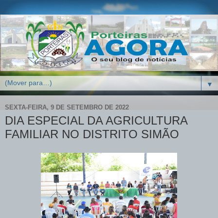
▼
SEXTA-FEIRA, 9 DE SETEMBRO DE 2022
DIA ESPECIAL DA AGRICULTURA
FAMILIAR NO DISTRITO SIMÃO