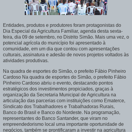
Entidades, produtos e produtores foram protagonistas do
Dia Especial da Agricultura Familiar, agenda desta sexta-
feira, dia 09 de setembro, no Distrito Simão. Mais uma vez, o
potencial agrícola do município foi apresentado à
comunidade, em um dia que contou com apresentações
culturais, assinatura e adesão de novos projetos voltados às
atividades produtivas.
Na quadra de esportes do Simão, o prefeito Fábio Pinheiro
Cardoso Na quadra de esportes do Simão, o prefeito Fábio
Pinheiro Cardoso abriu o evento, destacando pontos
estratégicos dos investimentos propiciados, graças à
organização da Secretaria Municipal de Agricultura na
articulação das parcerias com instituições como Ematerce,
Sindicato dos Trabalhadores e Trabalhadoras Rurais,
Banco do Brasil e Banco do Nordeste. Na programação,
representantes do Banco Santander, que viram no
empreendedorismo local uma importante oportunidade de
negócios, também se prontificaram a investir na agricultura