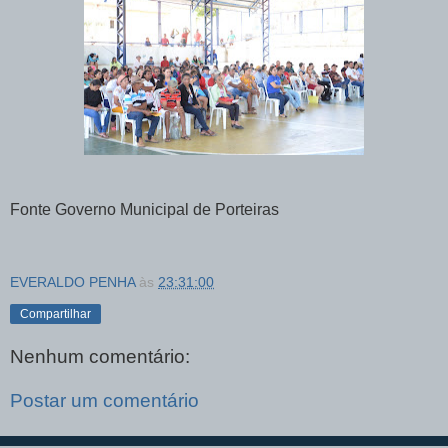
Fonte Governo Municipal de Porteiras
EVERALDO PENHA
às
23:31:00
Compartilhar
Nenhum comentário:
Postar um comentário