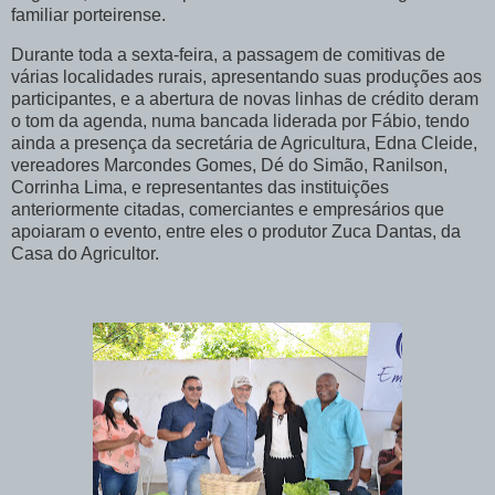
familiar porteirense.
Durante toda a sexta-feira, a passagem de comitivas de
várias localidades rurais, apresentando suas produções aos
participantes, e a abertura de novas linhas de crédito deram
o tom da agenda, numa bancada liderada por Fábio, tendo
ainda a presença da secretária de Agricultura, Edna Cleide,
vereadores Marcondes Gomes, Dé do Simão, Ranilson,
Corrinha Lima, e representantes das instituições
anteriormente citadas, comerciantes e empresários que
apoiaram o evento, entre eles o produtor Zuca Dantas, da
Casa do Agricultor.