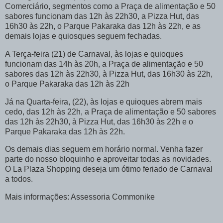
Comerciário, segmentos como a Praça de alimentação e 50
sabores funcionam das 12h às 22h30, a Pizza Hut, das
16h30 às 22h, o Parque Pakaraka das 12h às 22h, e as
demais lojas e quiosques seguem fechadas.
A Terça-feira (21) de Carnaval, às lojas e quioques
funcionam das 14h às 20h, a Praça de alimentação e 50
sabores das 12h às 22h30, à Pizza Hut, das 16h30 às 22h,
o Parque Pakaraka das 12h às 22h
Já na Quarta-feira, (22), às lojas e quioques abrem mais
cedo, das 12h às 22h, a Praça de alimentação e 50 sabores
das 12h às 22h30, à Pizza Hut, das 16h30 às 22h e o
Parque Pakaraka das 12h às 22h.
Os demais dias seguem em horário normal. Venha fazer
parte do nosso bloquinho e aproveitar todas as novidades.
O La Plaza Shopping deseja um ótimo feriado de Carnaval
a todos.
Mais informações: Assessoria Commonike