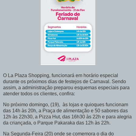
O La Plaza Shopping, funcionará em horário especial
durante os próximos dias de festejos de Carnaval. Sendo
assim, a administração preparou esquemas especiais para
atender todos os clientes, confira:
No próximo domingo, (19), às lojas e quioques funcionam
das 14h às 20h, a Praça de alimentação e 50 sabores das
12h às 22h30, a Pizza Hut, das 16h30 às 22h e para alegria
da criançada, o Parque Pakaraka das 12h às 22h.
Na Segunda-Feira (20) onde se comemora o dia do