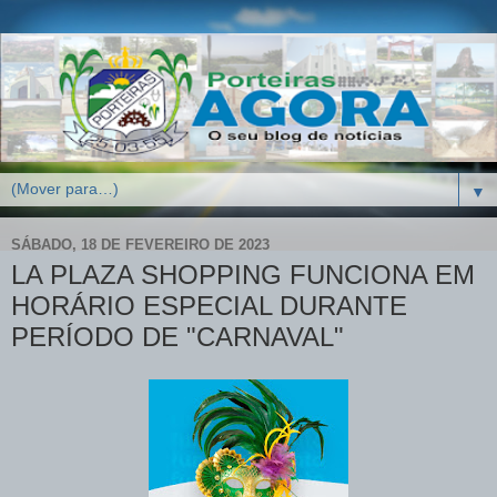
▼
SÁBADO, 18 DE FEVEREIRO DE 2023
LA PLAZA SHOPPING FUNCIONA EM
HORÁRIO ESPECIAL DURANTE
PERÍODO DE "CARNAVAL"