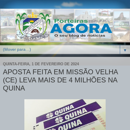
▼
QUINTA-FEIRA, 1 DE FEVEREIRO DE 2024
APOSTA FEITA EM MISSÃO VELHA
(CE) LEVA MAIS DE 4 MILHÕES NA
QUINA