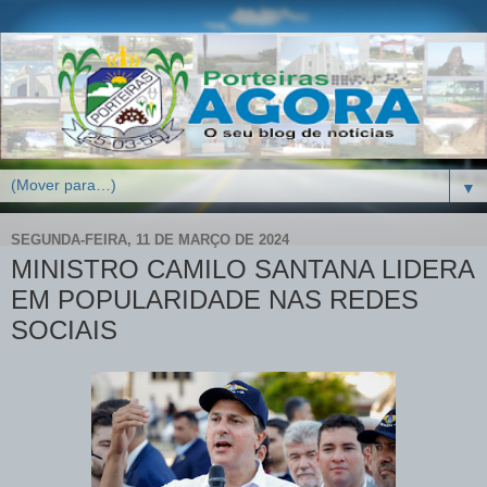
▼
SEGUNDA-FEIRA, 11 DE MARÇO DE 2024
MINISTRO CAMILO SANTANA LIDERA
EM POPULARIDADE NAS REDES
SOCIAIS