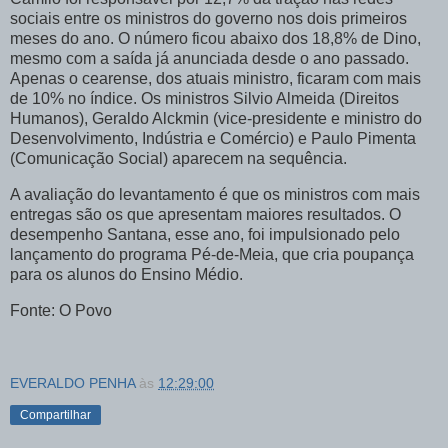
sociais entre os ministros do governo nos dois primeiros
meses do ano. O número ficou abaixo dos 18,8% de Dino,
mesmo com a saída já anunciada desde o ano passado.
Apenas o cearense, dos atuais ministro, ficaram com mais
de 10% no índice. Os ministros Silvio Almeida (Direitos
Humanos), Geraldo Alckmin (vice-presidente e ministro do
Desenvolvimento, Indústria e Comércio) e Paulo Pimenta
(Comunicação Social) aparecem na sequência.
A avaliação do levantamento é que os ministros com mais
entregas são os que apresentam maiores resultados. O
desempenho Santana, esse ano, foi impulsionado pelo
lançamento do programa Pé-de-Meia, que cria poupança
para os alunos do Ensino Médio.
Fonte: O Povo
EVERALDO PENHA
às
12:29:00
Compartilhar