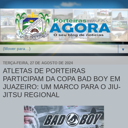
▼
TERÇA-FEIRA, 27 DE AGOSTO DE 2024
ATLETAS DE PORTEIRAS
PARTICIPAM DA COPA BAD BOY EM
JUAZEIRO: UM MARCO PARA O JIU-
JITSU REGIONAL