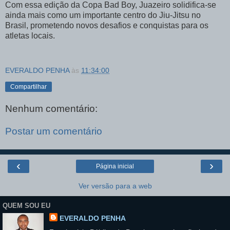
Com essa edição da Copa Bad Boy, Juazeiro solidifica-se
ainda mais como um importante centro do Jiu-Jitsu no
Brasil, prometendo novos desafios e conquistas para os
atletas locais.
EVERALDO PENHA
às
11:34:00
Compartilhar
Nenhum comentário:
Postar um comentário
‹
›
Página inicial
Ver versão para a web
QUEM SOU EU
EVERALDO PENHA