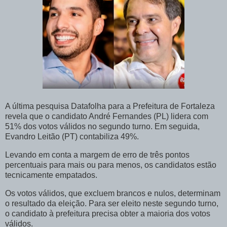
A última pesquisa Datafolha para a Prefeitura de Fortaleza
revela que o candidato André Fernandes (PL) lidera com
51% dos votos válidos no segundo turno. Em seguida,
Evandro Leitão (PT) contabiliza 49%.
Levando em conta a margem de erro de três pontos
percentuais para mais ou para menos, os candidatos estão
tecnicamente empatados.
Os votos válidos, que excluem brancos e nulos, determinam
o resultado da eleição. Para ser eleito neste segundo turno,
o candidato à prefeitura precisa obter a maioria dos votos
válidos.