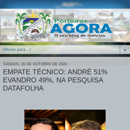
▼
SÁBADO, 26 DE OUTUBRO DE 2024
EMPATE TÉCNICO: ANDRÉ 51%
EVANDRO 49%, NA PESQUISA
DATAFOLHA