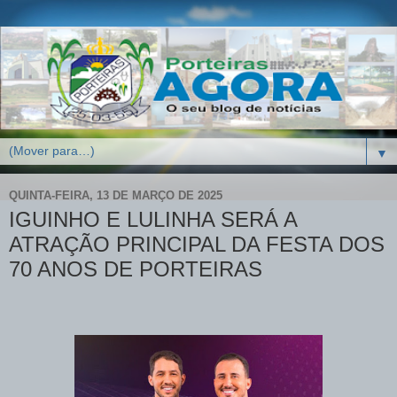
▼
QUINTA-FEIRA, 13 DE MARÇO DE 2025
IGUINHO E LULINHA SERÁ A
ATRAÇÃO PRINCIPAL DA FESTA DOS
70 ANOS DE PORTEIRAS