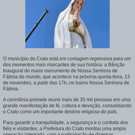
O município do Crato está em contagem regressiva para um
dos momentos mais marcantes de sua história: a Bênção
Inaugural do maior monumento de Nossa Senhora de
Fátima do mundo, que acontece na próxima quinta-feira, 13
de novembro, a partir das 17h, no bairro Nossa Senhora de
Fátima.
A cerimônia promete reunir mais de 35 mil pessoas em uma
grande manifestação de fé, cultura e devoção, consolidando
o Crato como um importante destino religioso do país.
Para garantir a tranquilidade, a segurança e o conforto dos
fiéis e visitantes, a Prefeitura do Crato montou uma ampla
operação integrada, com a participação de diversas