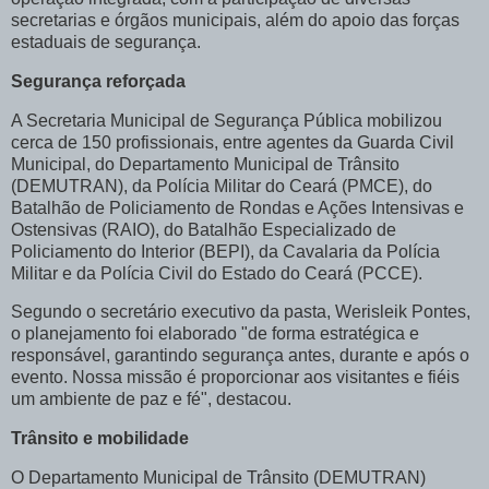
secretarias e órgãos municipais, além do apoio das forças
estaduais de segurança.
Segurança reforçada
A Secretaria Municipal de Segurança Pública mobilizou
cerca de 150 profissionais, entre agentes da Guarda Civil
Municipal, do Departamento Municipal de Trânsito
(DEMUTRAN), da Polícia Militar do Ceará (PMCE), do
Batalhão de Policiamento de Rondas e Ações Intensivas e
Ostensivas (RAIO), do Batalhão Especializado de
Policiamento do Interior (BEPI), da Cavalaria da Polícia
Militar e da Polícia Civil do Estado do Ceará (PCCE).
Segundo o secretário executivo da pasta, Werisleik Pontes,
o planejamento foi elaborado "de forma estratégica e
responsável, garantindo segurança antes, durante e após o
evento. Nossa missão é proporcionar aos visitantes e fiéis
um ambiente de paz e fé", destacou.
Trânsito e mobilidade
O Departamento Municipal de Trânsito (DEMUTRAN)