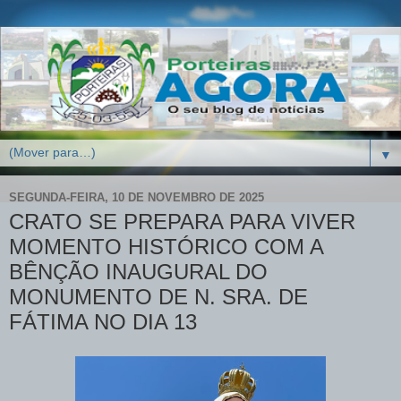
▼
SEGUNDA-FEIRA, 10 DE NOVEMBRO DE 2025
CRATO SE PREPARA PARA VIVER
MOMENTO HISTÓRICO COM A
BÊNÇÃO INAUGURAL DO
MONUMENTO DE N. SRA. DE
FÁTIMA NO DIA 13