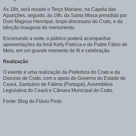
Às 18h, será rezado o Terço Mariano, na Capela das
Aparições, seguido, às 19h, da Santa Missa presidida por
Dom Magnus Henrique, bispo diocesano do Crato, e da
bênção inaugural do monumento.
Encerrando a noite, o público poderá acompanhar
apresentações da Irmã Kelly Patrícia e do Padre Fábio de
Melo, em um grande momento de fé e celebração.
Realização
O evento é uma realização da Prefeitura do Crato e da
Diocese de Crato, com o apoio do Governo do Estado do
Ceará, Santuário de Fátima (Portugal), Assembleia
Legislativa do Ceará e Câmara Municipal do Crato.
Fonte: Blog do Flávio Pinto