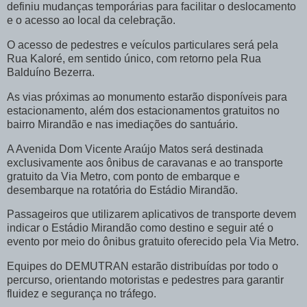
definiu mudanças temporárias para facilitar o deslocamento
e o acesso ao local da celebração.
O acesso de pedestres e veículos particulares será pela
Rua Kaloré, em sentido único, com retorno pela Rua
Balduíno Bezerra.
As vias próximas ao monumento estarão disponíveis para
estacionamento, além dos estacionamentos gratuitos no
bairro Mirandão e nas imediações do santuário.
A Avenida Dom Vicente Araújo Matos será destinada
exclusivamente aos ônibus de caravanas e ao transporte
gratuito da Via Metro, com ponto de embarque e
desembarque na rotatória do Estádio Mirandão.
Passageiros que utilizarem aplicativos de transporte devem
indicar o Estádio Mirandão como destino e seguir até o
evento por meio do ônibus gratuito oferecido pela Via Metro.
Equipes do DEMUTRAN estarão distribuídas por todo o
percurso, orientando motoristas e pedestres para garantir
fluidez e segurança no tráfego.