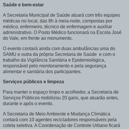
Saúde e bem-estar
A Secretaria Municipal de Saúde atuará com três equipes
médicas no local, das 8h à meia-noite, compostas por
médico, enfermeiro, técnico de enfermagem e auxiliar
administrativo. O Posto Médico funcionará na Escola José
do Vale, em frente ao monumento.
O evento contará ainda com duas ambulâncias uma do
SAMU e outra da própria Secretaria de Saúde e com o
trabalho da Vigilância Sanitária e Epidemiológica,
responsável pelo monitoramento e pela segurança
alimentar e sanitária dos participantes.
Serviços públicos e limpeza
Para manter o espaço limpo e acolhedor, a Secretaria de
Serviços Públicos mobilizou 20 garis, que atuarão antes,
durante e após o evento.
A Secretaria de Meio Ambiente e Mudança Climática
contará com 10 agentes recicladores responsáveis pela
coleta seletiva. A Coordenação de Controle Urbano ficará