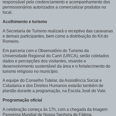
responsável pelo credenciamento e acompanhamento dos
permissionários autorizados a comercializar produtos no
local.
Acolhimento e turismo
A Secretaria de Turismo realizará o receptivo das caravanas
e demais participantes, bem como a distribuição do Kit do
Romeiro.
Em parceria com o Observatório do Turismo da
Universidade Regional do Cariri (URCA), serão coletados
dados e percepções dos visitantes, visando o
desenvolvimento sustentável da área e o fortalecimento do
turismo religioso no município.
A equipe do Conselho Tutelar, da Assistência Social e
Cidadania e dos Direitos Humanos estarão também de
plantão durante a programação, na Escola José do Vale.
Programação oficial
A celebração começa às 17h, com a chegada da Imagem
Peregrina Mundial de Nossa Senhora de Fátima.