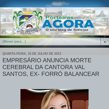
▼
QUARTA-FEIRA, 10 DE JULHO DE 2013
EMPRESÁRIO ANUNCIA MORTE
CEREBRAL DA CANTORA VAL
SANTOS, EX- FORRÓ BALANCEAR