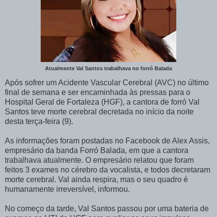
Atualmente Val Santos trabalhava no forró Balada
Após sofrer um Acidente Vascular Cerebral (AVC) no último
final de semana e ser encaminhada às pressas para o
Hospital Geral de Fortaleza (HGF), a cantora de forró Val
Santos teve morte cerebral decretada no início da noite
desta terça-feira (9).
As informações foram postadas no Facebook de Alex Assis,
empresário da banda Forró Balada, em que a cantora
trabalhava atualmente. O empresário relatou que foram
feitos 3 exames no cérebro da vocalista, e todos decretaram
morte cerebral. Val ainda respira, mas o seu quadro é
humanamente irreversível, informou.
No começo da tarde, Val Santos passou por uma bateria de