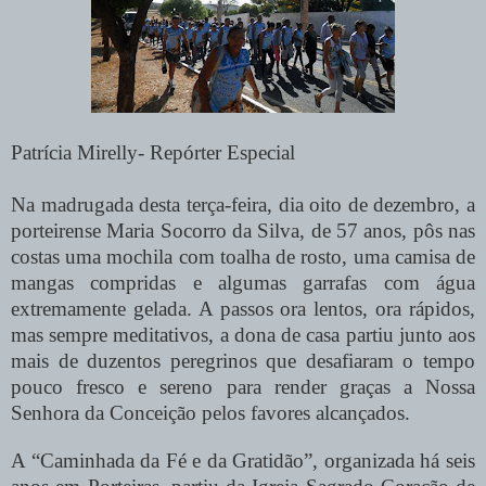
Patrícia Mirelly- Repórter Especial
Na madrugada desta terça-feira, dia oito de dezembro, a
porteirense Maria Socorro da Silva, de 57 anos, pôs nas
costas uma mochila com toalha de rosto, uma camisa de
mangas compridas e algumas garrafas com água
extremamente gelada. A passos ora lentos, ora rápidos,
mas sempre meditativos, a dona de casa partiu junto aos
mais de duzentos peregrinos que desafiaram o tempo
pouco fresco e sereno para render graças a Nossa
Senhora da Conceição pelos favores alcançados.
A “Caminhada da Fé e da Gratidão”, organizada há seis