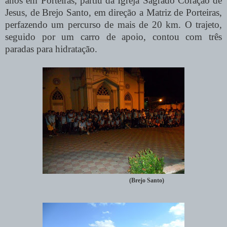
anos em Porteiras, partiu da Igreja Sagrado Coração de
Jesus, de Brejo Santo, em direção a Matriz de Porteiras,
perfazendo um percurso de mais de 20 km. O trajeto,
seguido por um carro de apoio, contou com três
paradas para hidratação.
(Brejo Santo)