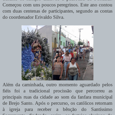
Começou com uns poucos peregrinos. Este ano contou
com duas centenas de participantes, segundo as contas
do coordenador Erivaldo Silva.
Além da caminhada, outro momento aguardado pelos
fiéis foi a tradicional procissão que percorreu as
principais ruas da cidade ao som da fanfara municipal
de Brejo Santo. Após o percurso, os católicos retornam
à igreja para receber a bênção do Santíssimo