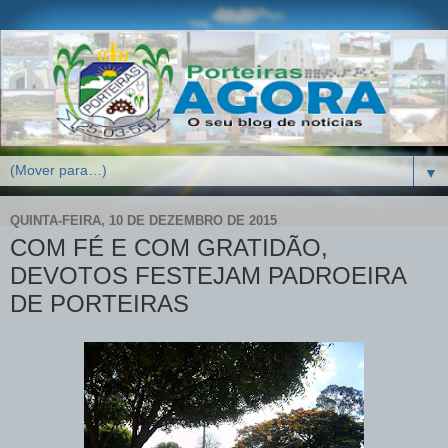
▼
QUINTA-FEIRA, 10 DE DEZEMBRO DE 2015
COM FÉ E COM GRATIDÃO,
DEVOTOS FESTEJAM PADROEIRA
DE PORTEIRAS