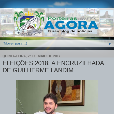
▼
QUINTA-FEIRA, 25 DE MAIO DE 2017
ELEIÇÕES 2018: A ENCRUZILHADA
DE GUILHERME LANDIM