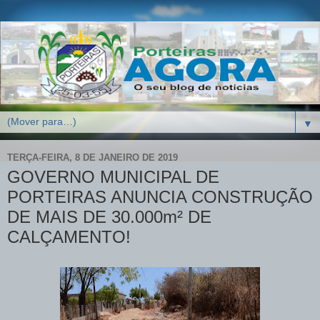
▼
TERÇA-FEIRA, 8 DE JANEIRO DE 2019
GOVERNO MUNICIPAL DE
PORTEIRAS ANUNCIA CONSTRUÇÃO
DE MAIS DE 30.000m² DE
CALÇAMENTO!