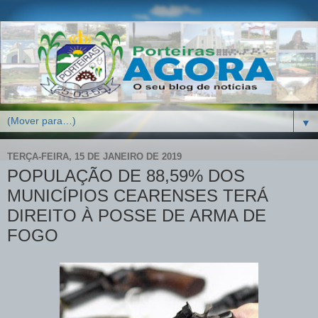
▼
TERÇA-FEIRA, 15 DE JANEIRO DE 2019
POPULAÇÃO DE 88,59% DOS
MUNICÍPIOS CEARENSES TERÁ
DIREITO À POSSE DE ARMA DE
FOGO