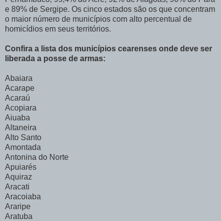
e 89% de Sergipe. Os cinco estados são os que concentram
o maior número de municípios com alto percentual de
homicídios em seus territórios.
Confira a lista dos municípios cearenses onde deve ser
liberada a posse de armas:
Abaiara
Acarape
Acaraú
Acopiara
Aiuaba
Altaneira
Alto Santo
Amontada
Antonina do Norte
Apuiarés
Aquiraz
Aracati
Aracoiaba
Araripe
Aratuba