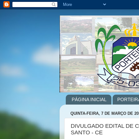
PÁGINA INICIAL
PORTEIR
QUINTA-FEIRA, 7 DE MARÇO DE 20
DIVULGADO EDITAL DE 
SANTO - CE