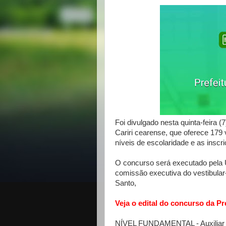
Foi divulgado nesta quinta-feira (
Cariri cearense, que oferece 17
níveis de escolaridade e as inscr
O concurso será executado pela 
comissão executiva do vestibular
Santo,
Veja o edital do concurso da Pr
NÍVEL FUNDAMENTAL - Auxiliar de 