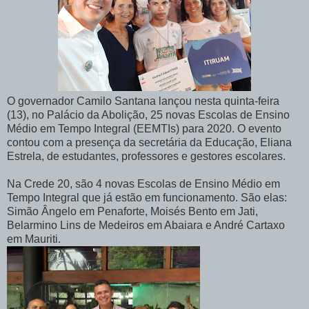
O governador Camilo Santana lançou nesta quinta-feira
(13), no Palácio da Abolição, 25 novas Escolas de Ensino
Médio em Tempo Integral (EEMTIs) para 2020. O evento
contou com a presença da secretária da Educação, Eliana
Estrela, de estudantes, professores e gestores escolares.
Na Crede 20, são 4 novas Escolas de Ensino Médio em
Tempo Integral que já estão em funcionamento. São elas:
Simão Ângelo em Penaforte, Moisés Bento em Jati,
Belarmino Lins de Medeiros em Abaiara e André Cartaxo
em Mauriti.