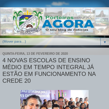
▼
QUINTA-FEIRA, 13 DE FEVEREIRO DE 2020
4 NOVAS ESCOLAS DE ENSINO
MÉDIO EM TEMPO INTEGRAL JÁ
ESTÃO EM FUNCIONAMENTO NA
CREDE 20