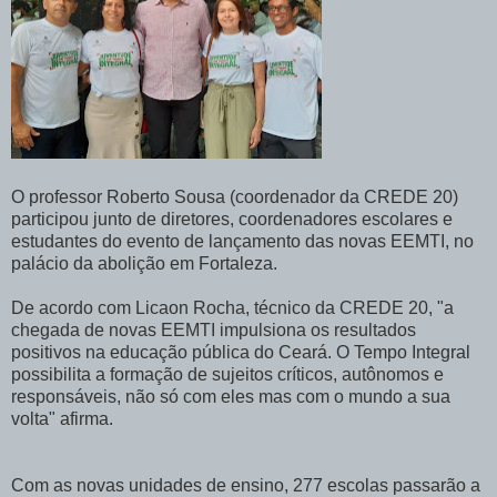
O professor Roberto Sousa (coordenador da CREDE 20)
participou junto de diretores, coordenadores escolares e
estudantes do evento de lançamento das novas EEMTI, no
palácio da abolição em Fortaleza.
De acordo com Licaon Rocha, técnico da CREDE 20, "a
chegada de novas EEMTI impulsiona os resultados
positivos na educação pública do Ceará. O Tempo Integral
possibilita a formação de sujeitos críticos, autônomos e
responsáveis, não só com eles mas com o mundo a sua
volta" afirma.
Com as novas unidades de ensino, 277 escolas passarão a