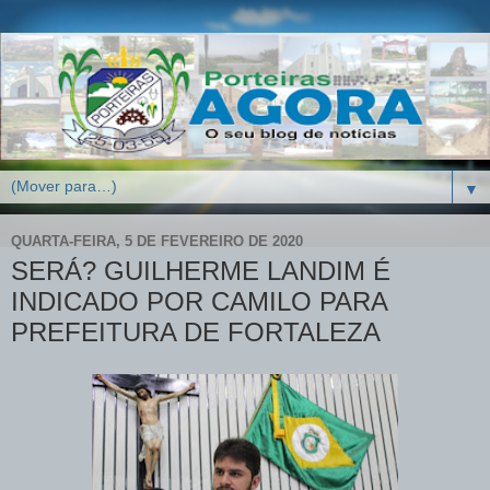
▼
QUARTA-FEIRA, 5 DE FEVEREIRO DE 2020
SERÁ? GUILHERME LANDIM É
INDICADO POR CAMILO PARA
PREFEITURA DE FORTALEZA