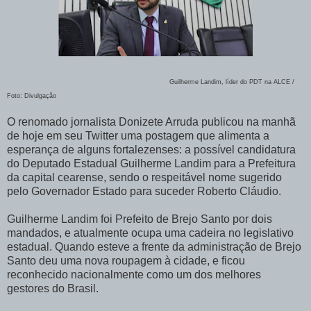
Guilherme Landim, líder do PDT na ALCE /
Foto: Divulgação
O renomado jornalista Donizete Arruda publicou na manhã
de hoje em seu Twitter uma postagem que alimenta a
esperança de alguns fortalezenses: a possível candidatura
do Deputado Estadual Guilherme Landim para a Prefeitura
da capital cearense, sendo o respeitável nome sugerido
pelo Governador Estado para suceder Roberto Cláudio.
Guilherme Landim foi Prefeito de Brejo Santo por dois
mandados, e atualmente ocupa uma cadeira no legislativo
estadual. Quando esteve a frente da administração de Brejo
Santo deu uma nova roupagem à cidade, e ficou
reconhecido nacionalmente como um dos melhores
gestores do Brasil.