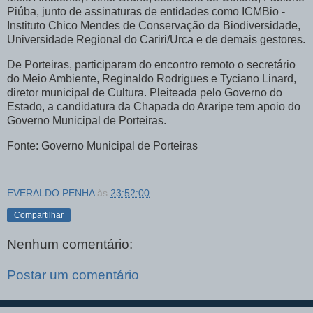
Piúba, junto de assinaturas de entidades como ICMBio -
Instituto Chico Mendes de Conservação da Biodiversidade,
Universidade Regional do Cariri/Urca e de demais gestores.
De Porteiras, participaram do encontro remoto o secretário
do Meio Ambiente, Reginaldo Rodrigues e Tyciano Linard,
diretor municipal de Cultura. Pleiteada pelo Governo do
Estado, a candidatura da Chapada do Araripe tem apoio do
Governo Municipal de Porteiras.
Fonte: Governo Municipal de Porteiras
EVERALDO PENHA
às
23:52:00
Compartilhar
Nenhum comentário:
Postar um comentário