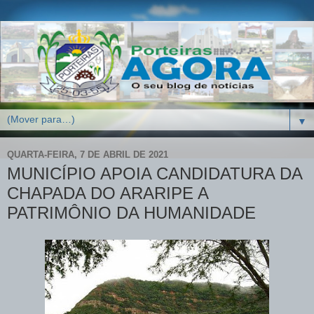
▼
QUARTA-FEIRA, 7 DE ABRIL DE 2021
MUNICÍPIO APOIA CANDIDATURA DA
CHAPADA DO ARARIPE A
PATRIMÔNIO DA HUMANIDADE