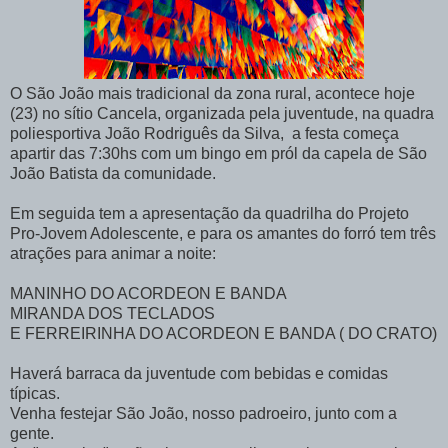
O São João mais tradicional da zona rural, acontece hoje
(23) no sítio Cancela, organizada pela juventude, na quadra
poliesportiva João Rodriguês da Silva, a festa começa
apartir das 7:30hs com um bingo em pról da capela de São
João Batista da comunidade.
Em seguida tem a apresentação da quadrilha do Projeto
Pro-Jovem Adolescente, e para os amantes do forró tem três
atrações para animar a noite:
MANINHO DO ACORDEON E BANDA
MIRANDA DOS TECLADOS
E FERREIRINHA DO ACORDEON E BANDA ( DO CRATO)
Haverá barraca da juventude com bebidas e comidas
típicas.
Venha festejar São João, nosso padroeiro, junto com a
gente.