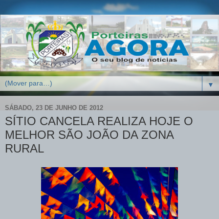
▼
SÁBADO, 23 DE JUNHO DE 2012
SÍTIO CANCELA REALIZA HOJE O
MELHOR SÃO JOÃO DA ZONA
RURAL