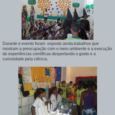
Durante o evento foram
exposto ainda,trabalhos que
mostram a preocupação com o meio ambiente e a execução
de experiências científicas despertando o gosto e a
curiosidade pela ciência.