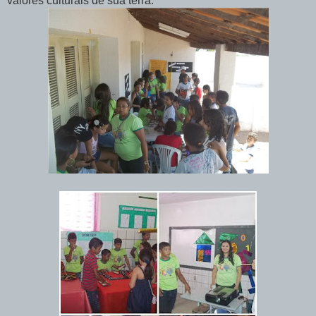
valores culturais de sua terra.