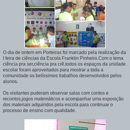
O dia de ontem em Porteiras foi marcado pela realização da
I feira de ciências da Escola Franklin Pinheiro.Com o tema
ciência pra ser,ciência pra crê,todos os espaços da unidade
escolar foram aproveitados para mostrar a toda a
comunidade os belíssimos trabalhos desenvolvidos pelos
alunos.
Os visitantes puderam observar salas com contos e
recontos,jogos matemáticos e acompanhar uma exposição
dos materiais adquiridos pela escola para continuar o
processo de ensino com qualidade.