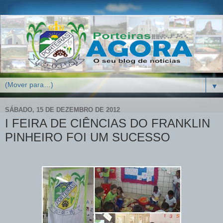
▼
SÁBADO, 15 DE DEZEMBRO DE 2012
I FEIRA DE CIÊNCIAS DO FRANKLIN
PINHEIRO FOI UM SUCESSO