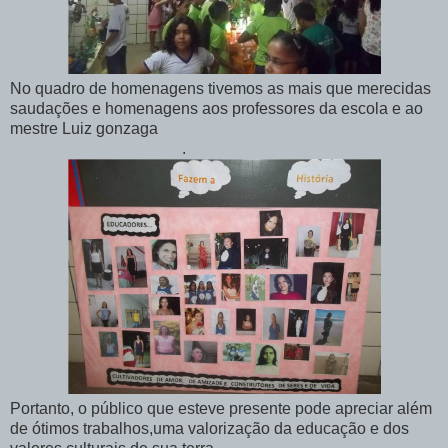
No quadro de homenagens tivemos as mais que merecidas
saudações e homenagens aos professores da escola e ao
mestre Luiz gonzaga
.
Portanto, o público que esteve presente pode apreciar além
de ótimos trabalhos,uma valorização da educação e dos