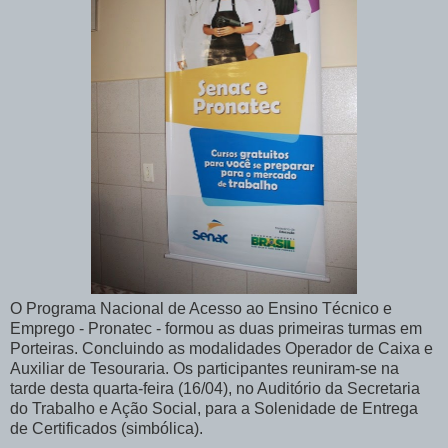
O Programa Nacional de Acesso ao Ensino Técnico e
Emprego - Pronatec - formou as duas primeiras turmas em
Porteiras. Concluindo as modalidades Operador de Caixa e
Auxiliar de Tesouraria. Os participantes reuniram-se na
tarde desta quarta-feira (16/04), no Auditório da Secretaria
do Trabalho e Ação Social, para a Solenidade de Entrega
de Certificados (simbólica).