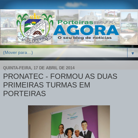
▼
QUINTA-FEIRA, 17 DE ABRIL DE 2014
PRONATEC - FORMOU AS DUAS
PRIMEIRAS TURMAS EM
PORTEIRAS