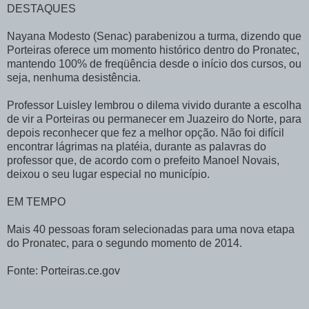
DESTAQUES
Nayana Modesto (Senac) parabenizou a turma, dizendo que
Porteiras oferece um momento histórico dentro do Pronatec,
mantendo 100% de freqüência desde o início dos cursos, ou
seja, nenhuma desistência.
Professor Luisley lembrou o dilema vivido durante a escolha
de vir a Porteiras ou permanecer em Juazeiro do Norte, para
depois reconhecer que fez a melhor opção. Não foi difícil
encontrar lágrimas na platéia, durante as palavras do
professor que, de acordo com o prefeito Manoel Novais,
deixou o seu lugar especial no município.
EM TEMPO
Mais 40 pessoas foram selecionadas para uma nova etapa
do Pronatec, para o segundo momento de 2014.
Fonte: Porteiras.ce.gov