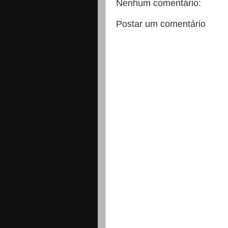
Nenhum comentário:
Postar um comentário