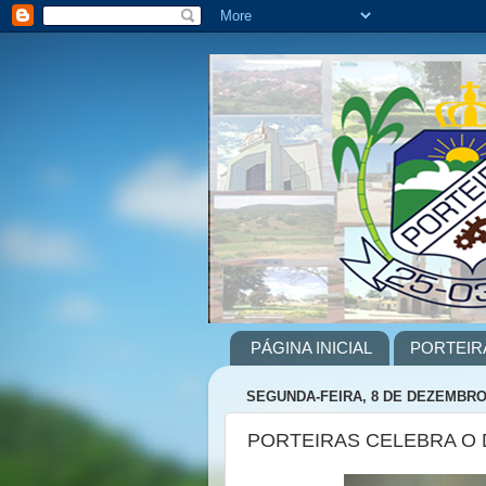
PÁGINA INICIAL
PORTEIR
SEGUNDA-FEIRA, 8 DE DEZEMBRO
PORTEIRAS CELEBRA O 