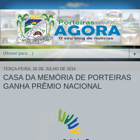
▼
TERÇA-FEIRA, 26 DE JULHO DE 2016
CASA DA MEMÓRIA DE PORTEIRAS
GANHA PRÊMIO NACIONAL