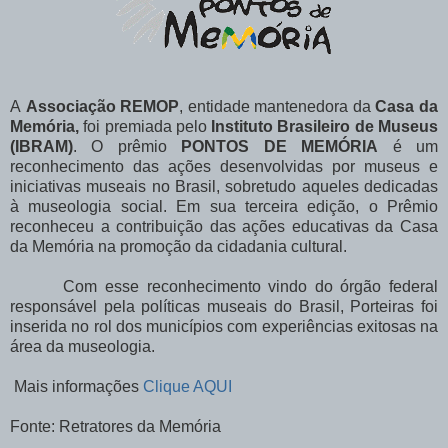
A
Associação REMOP
, entidade mantenedora da
Casa da
Memória,
foi premiada pelo
Instituto Brasileiro de Museus
(IBRAM)
. O prêmio
PONTOS DE MEMÓRIA
é um
reconhecimento das ações desenvolvidas por museus e
iniciativas museais no Brasil, sobretudo aqueles dedicadas
à museologia social. Em sua terceira edição, o Prêmio
reconheceu a contribuição das ações educativas da Casa
da Memória na promoção da cidadania cultural.
Com esse reconhecimento vindo do órgão federal
responsável pela políticas museais do Brasil, Porteiras foi
inserida no rol dos municípios com experiências exitosas na
área da museologia.
Mais informações
Clique AQUI
Fonte: Retratores da Memória