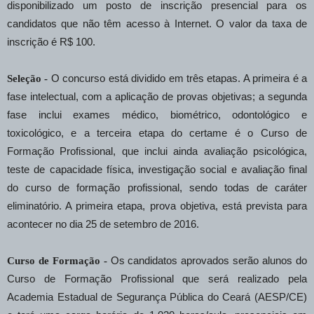
disponibilizado um posto de inscrição presencial para os
candidatos que não têm acesso à Internet. O valor da taxa de
inscrição é R$ 100.
Seleção -
O concurso está dividido em três etapas. A primeira é a
fase intelectual, com a aplicação de provas objetivas; a segunda
fase inclui exames médico, biométrico, odontológico e
toxicológico, e a terceira etapa do certame é o Curso de
Formação Profissional, que inclui ainda avaliação psicológica,
teste de capacidade física, investigação social e avaliação final
do curso de formação profissional, sendo todas de caráter
eliminatório. A primeira etapa, prova objetiva, está prevista para
acontecer no dia 25 de setembro de 2016.
Curso de Formação -
Os candidatos aprovados serão alunos do
Curso de Formação Profissional que será realizado pela
Academia Estadual de Segurança Pública do Ceará (AESP/CE)