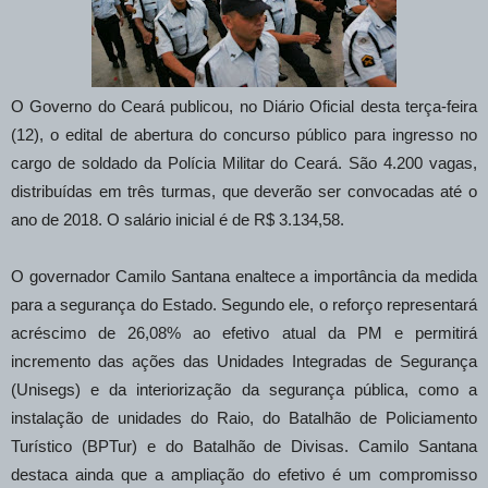
O Governo do Ceará publicou, no Diário Oficial desta terça-feira
(12), o edital de abertura do concurso público para ingresso no
cargo de soldado da Polícia Militar do Ceará. São 4.200 vagas,
distribuídas em três turmas, que deverão ser convocadas até o
ano de 2018. O salário inicial é de R$ 3.134,58.
O governador Camilo Santana enaltece a importância da medida
para a segurança do Estado. Segundo ele, o reforço representará
acréscimo de 26,08% ao efetivo atual da PM e permitirá
incremento das ações das Unidades Integradas de Segurança
(Unisegs) e da interiorização da segurança pública, como a
instalação de unidades do Raio, do Batalhão de Policiamento
Turístico (BPTur) e do Batalhão de Divisas. Camilo Santana
destaca ainda que a ampliação do efetivo é um compromisso