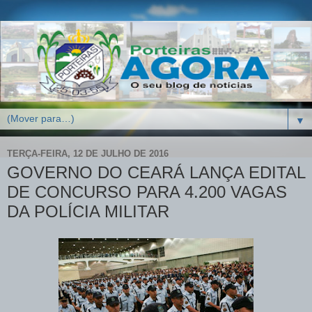
▼
TERÇA-FEIRA, 12 DE JULHO DE 2016
GOVERNO DO CEARÁ LANÇA EDITAL
DE CONCURSO PARA 4.200 VAGAS
DA POLÍCIA MILITAR