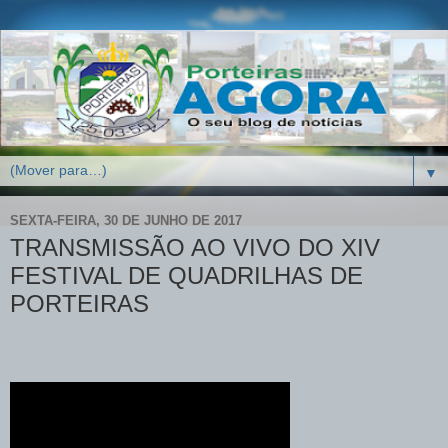
▼
SEXTA-FEIRA, 30 DE JUNHO DE 2017
TRANSMISSÃO AO VIVO DO XIV
FESTIVAL DE QUADRILHAS DE
PORTEIRAS