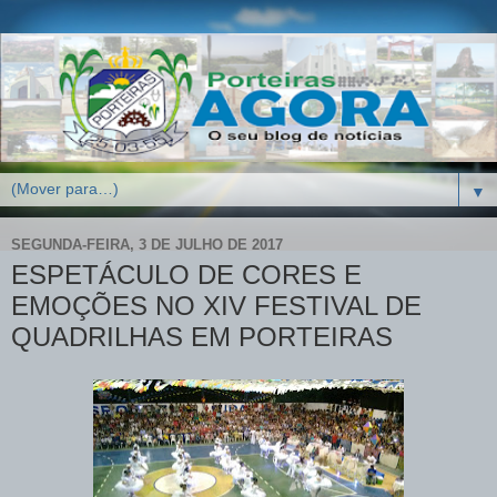
▼
SEGUNDA-FEIRA, 3 DE JULHO DE 2017
ESPETÁCULO DE CORES E
EMOÇÕES NO XIV FESTIVAL DE
QUADRILHAS EM PORTEIRAS