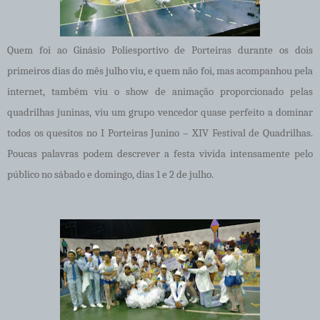
Quem foi ao Ginásio Poliesportivo de Porteiras durante os dois
primeiros dias do mês julho viu, e quem não foi, mas acompanhou pela
internet, também viu o show de animação proporcionado pelas
quadrilhas juninas, viu um grupo vencedor quase perfeito a dominar
todos os quesitos no I Porteiras Junino – XIV Festival de Quadrilhas.
Poucas palavras podem descrever a festa vivida intensamente pelo
público no sábado e domingo, dias 1 e 2 de julho.