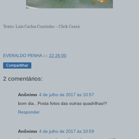
Texto: Luís Carlos Coutinho – Click Ceará
EVERALDO PENHA
às
22:26:00
Compartilhar
2 comentários:
Anônimo
4 de julho de 2017 às 10:57
bom dia...Posta fotos das outras quadrilhas!!!
Responder
Anônimo
4 de julho de 2017 às 10:59