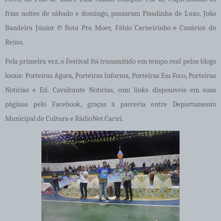
frias noites de sábado e domingo, passaram Pisadinha de Luxo, João
Bandeira Júnior & Bota Pra Moer, Fábio Carneirinho e Canários do
Reino.
Pela primeira vez, o Festival foi transmitido em tempo real pelos blogs
locais: Porteiras Agora, Porteiras Informa, Porteiras Em Foco, Porteiras
Notícias e Ed. Cavalcante Notícias, com links disponíveis em suas
páginas pelo Facebook, graças à parceria entre Departamento
Municipal de Cultura e RádioNet Cariri.