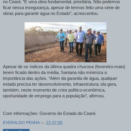
no Ceará. “É uma obra fundamental, prioritária. Não podemos
ficar nessa insegurança, apesar de termos feito uma série de
obras para garantir água no Estado”, acrescentou.
Apesar de os índices da última quadra chuvosa (fevereiro-maio)
terem ficado dentro da média, Santana não minimiza a
importância das ações. “Além da garantia de água, qualquer
estado precisa ter desenvolvimento, infraestrutura; ela gera,
também, neste momento de crise político-econômica,
oportunidade de emprego para a população”, afirmou.
Com informações: Governo do Estado do Ceará
EVERALDO PENHA
às
22:37:00