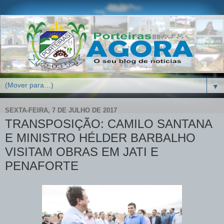
▼
SEXTA-FEIRA, 7 DE JULHO DE 2017
TRANSPOSIÇÃO: CAMILO SANTANA
E MINISTRO HÉLDER BARBALHO
VISITAM OBRAS EM JATI E
PENAFORTE