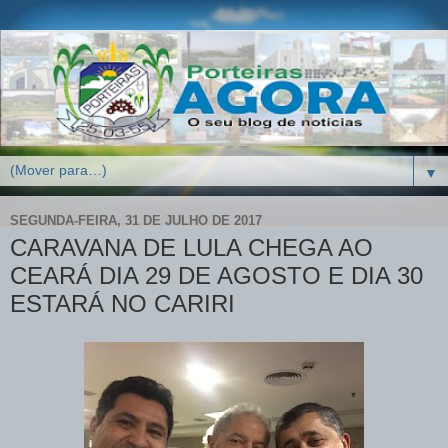
▼
SEGUNDA-FEIRA, 31 DE JULHO DE 2017
CARAVANA DE LULA CHEGA AO
CEARÁ DIA 29 DE AGOSTO E DIA 30
ESTARÁ NO CARIRI