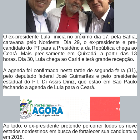
O ex-presidente Lula inicia no próximo dia 17, pela Bahia,
caravana pelo Nordeste. Dia 29, o ex-presidente e pré-
candidato do PT para a Presidência da República chega ao
Ceará. Mais precisamente em Quixadá, a partir das 13
horas. Dia 30, Lula chega ao Cariri e terá grande recepção.
A agenda foi confirmada nesta tarde de segunda-feira (31),
pelo deputado federal José Guimarães e pelo presidente
estadual do PT, Di Assis Diniz, que estão em São Paulo
fechando a agenda de Lula para o Ceará.
Ao todo, o ex-presidente pretende percorrer todos os nove
estados nordestinos em busca de fortalecer sua candidatura
em 2018.