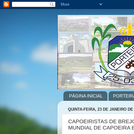
PÁGINA INICIAL
PORTEIR
QUINTA-FEIRA, 23 DE JANEIRO DE
CAPOEIRISTAS DE BREJ
MUNDIAL DE CAPOEIRA 