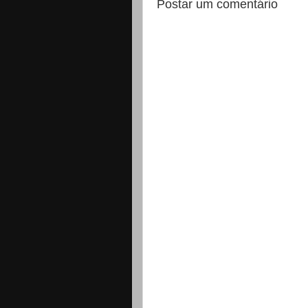
Postar um comentário