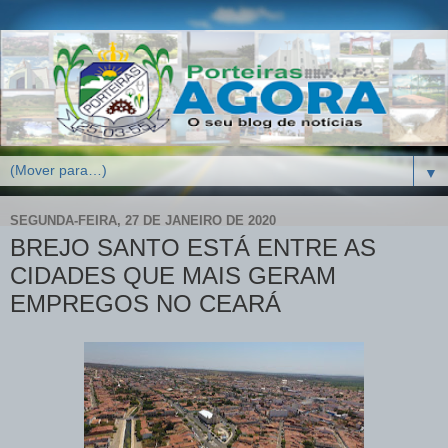
▼
SEGUNDA-FEIRA, 27 DE JANEIRO DE 2020
BREJO SANTO ESTÁ ENTRE AS
CIDADES QUE MAIS GERAM
EMPREGOS NO CEARÁ